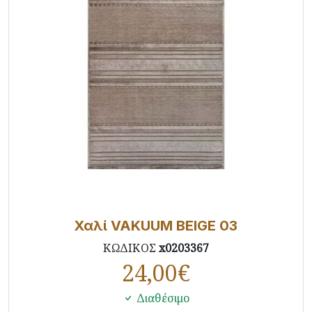
Χαλί VAKUUM BEIGE 03
ΚΩΔΙΚΟΣ
x0203367
24,00
€
Διαθέσιμο