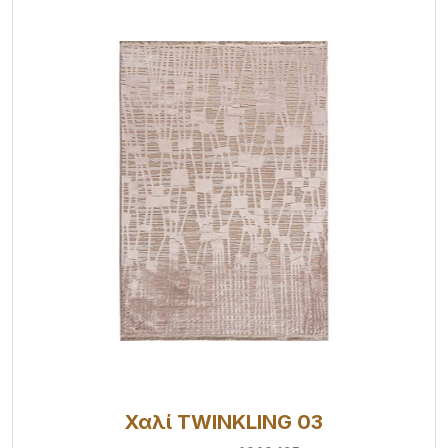
Χαλί TWINKLING 03