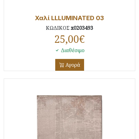
Χαλί LLLUMINATED 03
ΚΩΔΙΚΟΣ
x0203493
25,00
€
Διαθέσιμο
Αγορά