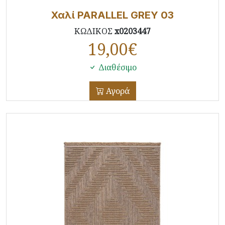
Χαλί PARALLEL GREY 03
ΚΩΔΙΚΟΣ
x0203447
19,00
€
Διαθέσιμο
Αγορά