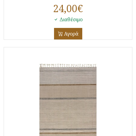
24,00
€
Διαθέσιμο
Αγορά