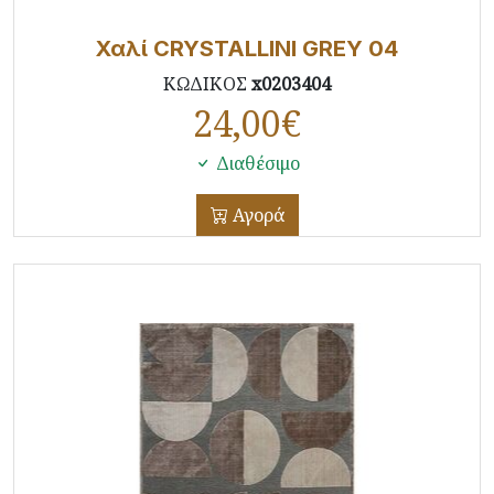
Χαλί CRYSTALLINI GREY 04
ΚΩΔΙΚΟΣ
x0203404
24,00
€
Διαθέσιμο
Αγορά