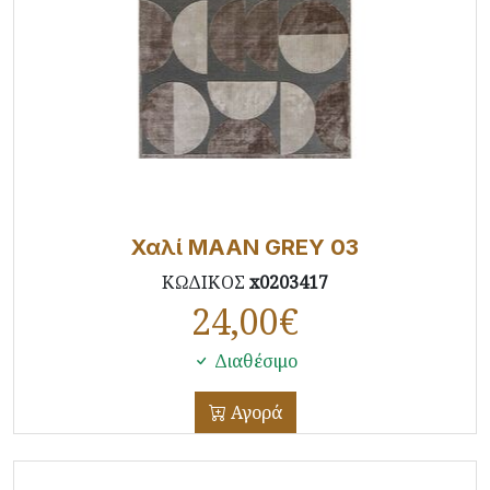
Χαλί MAAN GREY 03
ΚΩΔΙΚΟΣ
x0203417
24,00
€
Διαθέσιμο
Αγορά