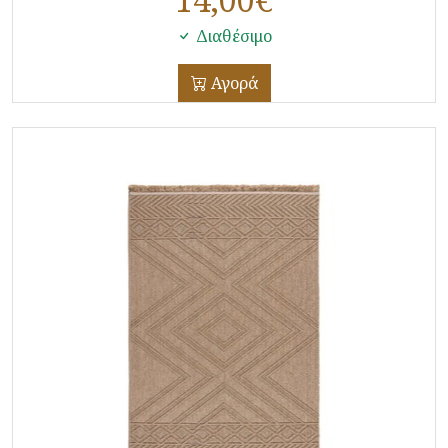
Διαθέσιμο
Αγορά