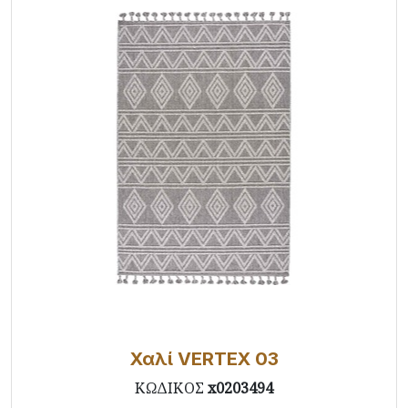
Χαλί VERTEX 03
ΚΩΔΙΚΟΣ
x0203494