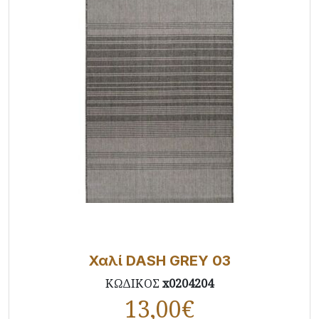
Χαλί DASH GREY 03
ΚΩΔΙΚΟΣ
x0204204
13,00
€