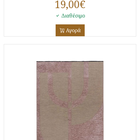
19,00
€
Διαθέσιμο
Αγορά