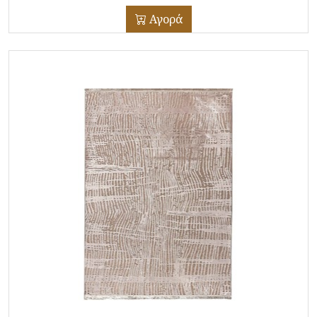
Αγορά