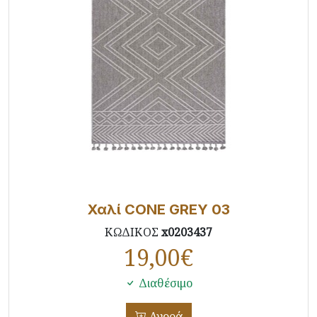
Χαλί CONE GREY 03
ΚΩΔΙΚΟΣ
x0203437
19,00
€
Διαθέσιμο
Αγορά