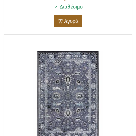
Διαθέσιμο
Αγορά