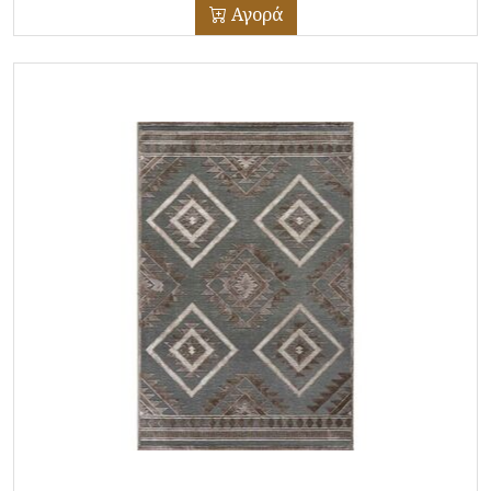
Αγορά