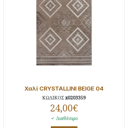
Χαλί CRYSTALLINI BEIGE 04
ΚΩΔΙΚΟΣ
x0203359
24,00
€
Διαθέσιμο