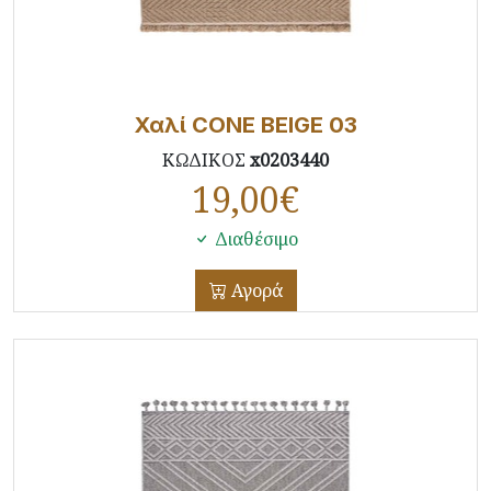
Χαλί CONE BEIGE 03
ΚΩΔΙΚΟΣ
x0203440
19,00
€
Διαθέσιμο
Αγορά