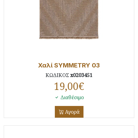
Χαλί SYMMETRY 03
ΚΩΔΙΚΟΣ
x0203451
19,00
€
Διαθέσιμο
Αγορά