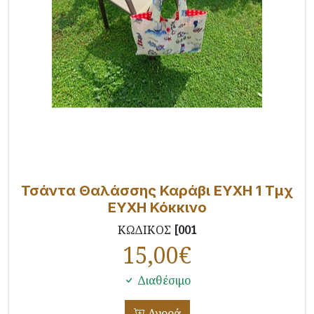
Τσάντα Θαλάσσης Καράβι ΕΥΧΗ 1 Τμχ
ΕΥΧΗ Κόκκινο
ΚΩΔΙΚΟΣ
[001
15,00
€
Διαθέσιμο
Αγορά