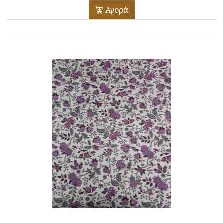
Αγορά