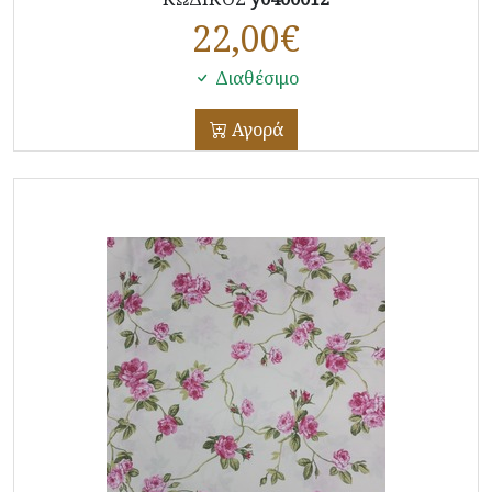
22,00
€
Διαθέσιμο
Αγορά