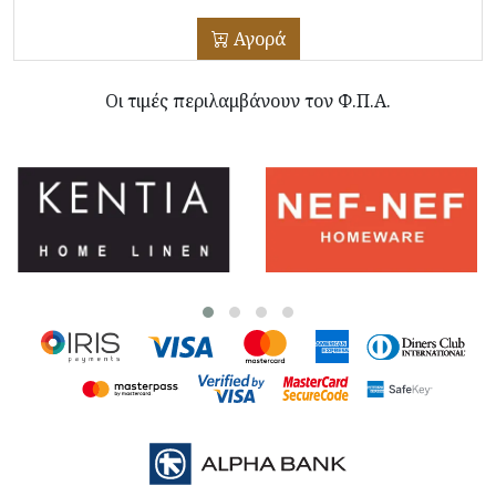
Αγορά
Οι τιμές περιλαμβάνουν τον Φ.Π.Α.