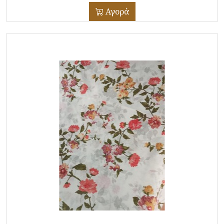
Αγορά