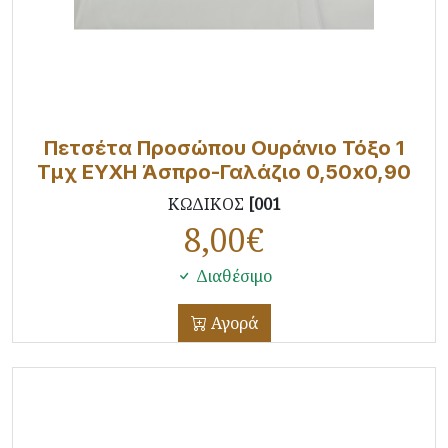
Πετσέτα Προσώπου Ουράνιο Τόξο 1
Τμχ ΕΥΧΗ Άσπρο-Γαλάζιο 0,50x0,90
ΚΩΔΙΚΟΣ
[001
8,00
€
Διαθέσιμο
Αγορά