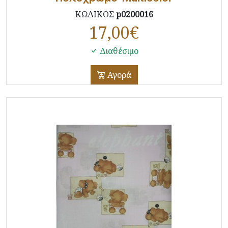
ΚΩΔΙΚΟΣ
p0200016
17,00
€
Διαθέσιμο
Αγορά