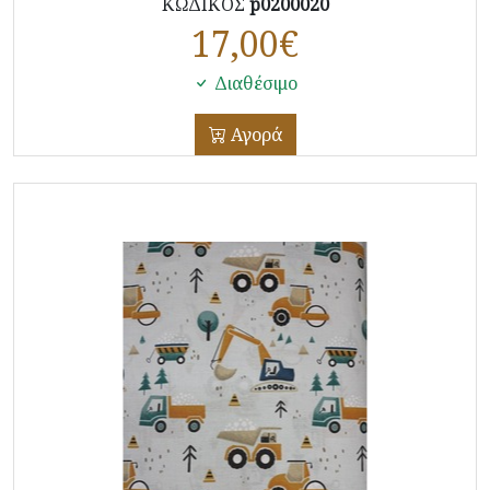
ΚΩΔΙΚΟΣ
p0200020
17,00
€
Διαθέσιμο
Αγορά