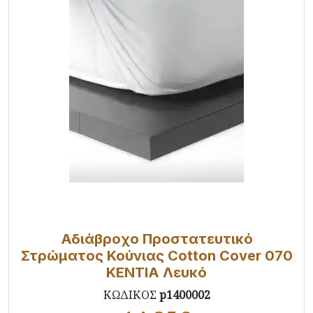
Αδιάβροχο Προστατευτικό
Στρώματος Κούνιας Cotton Cover 070
KENTIA Λευκό
ΚΩΔΙΚΟΣ
p1400002