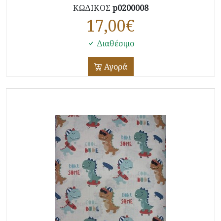
ΚΩΔΙΚΟΣ
p0200008
17,00
€
Διαθέσιμο
Αγορά