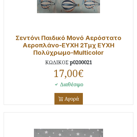
Σεντόνι Παιδικό Μονό Αερόστατο
Αεροπλάνο-ΕΥΧΗ 2Τμχ ΕΥΧΗ
Πολύχρωμο-Multicolor
ΚΩΔΙΚΟΣ
p0200021
17,00
€
Διαθέσιμο
Αγορά