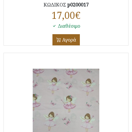
ΚΩΔΙΚΟΣ
p0200017
17,00
€
Διαθέσιμο
Αγορά