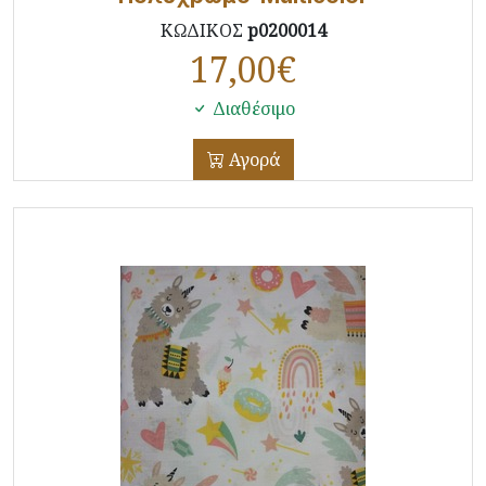
ΚΩΔΙΚΟΣ
p0200014
17,00
€
Διαθέσιμο
Αγορά