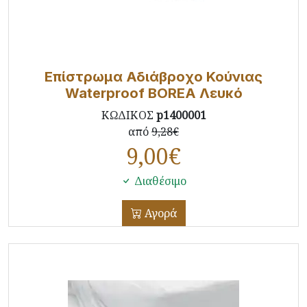
Επίστρωμα Αδιάβροχο Κούνιας
Waterproof BOREA Λευκό
ΚΩΔΙΚΟΣ
p1400001
από
9,28€
9,00
€
Διαθέσιμο
Αγορά