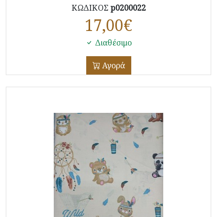
ΚΩΔΙΚΟΣ
p0200022
17,00
€
Διαθέσιμο
Αγορά