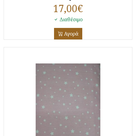
17,00
€
Διαθέσιμο
Αγορά