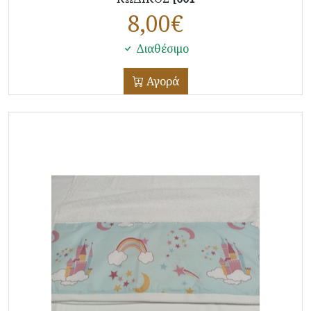
8,00
€
Διαθέσιμο
Αγορά