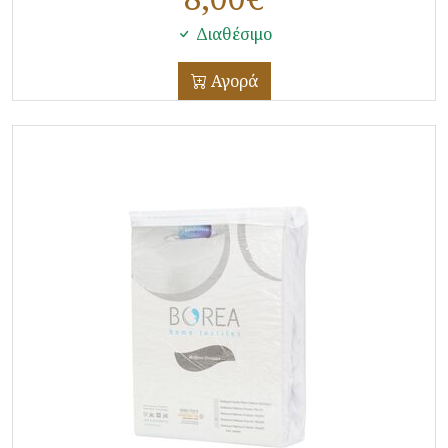
Διαθέσιμο
Αγορά