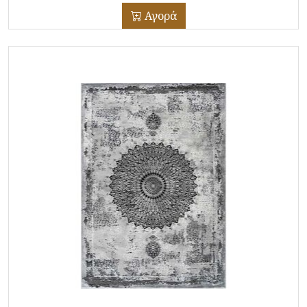
Αγορά