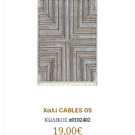
Χαλί CABLES 05
ΚΩΔΙΚΟΣ
x0102402
19,00
€