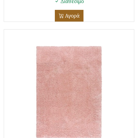
Διαθέσιμο
Αγορά