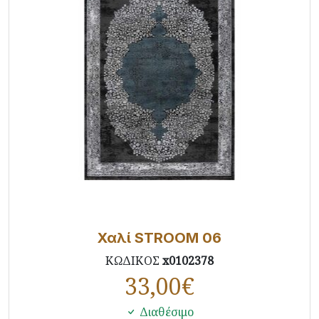
Χαλί STROOM 06
ΚΩΔΙΚΟΣ
x0102378
33,00
€
Διαθέσιμο