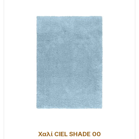
Χαλί CIEL SHADE 00