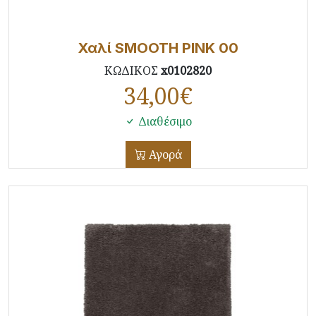
Χαλί SMOOTH PINK 00
ΚΩΔΙΚΟΣ
x0102820
34,00
€
Διαθέσιμο
Αγορά