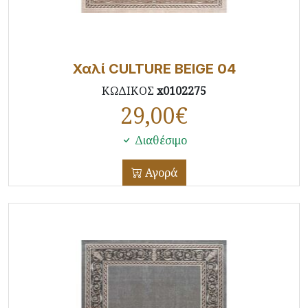
Χαλί CULTURE BEIGE 04
ΚΩΔΙΚΟΣ
x0102275
29,00
€
Διαθέσιμο
Αγορά