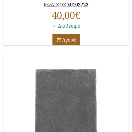
ΚΩΔΙΚΟΣ
x0102723
40,00
€
Διαθέσιμο
Αγορά