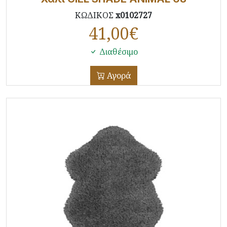
ΚΩΔΙΚΟΣ
x0102727
41,00
€
Διαθέσιμο
Αγορά