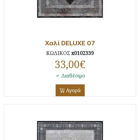
Χαλί DELUXE 07
ΚΩΔΙΚΟΣ
x0102339
33,00
€
Διαθέσιμο
Αγορά