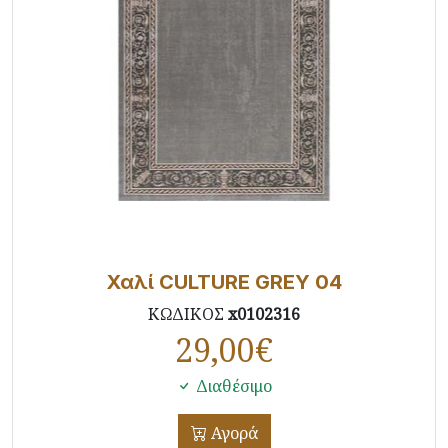
Χαλί CULTURE GREY 04
ΚΩΔΙΚΟΣ
x0102316
29,00
€
Διαθέσιμο
Αγορά