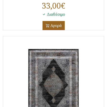
33,00
€
Διαθέσιμο
Αγορά