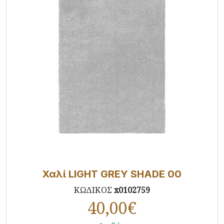
Χαλί LIGHT GREY SHADE 00
ΚΩΔΙΚΟΣ
x0102759
40,00
€