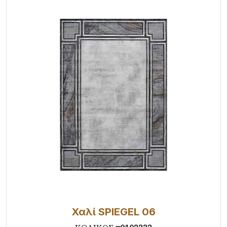
Χαλί SPIEGEL 06