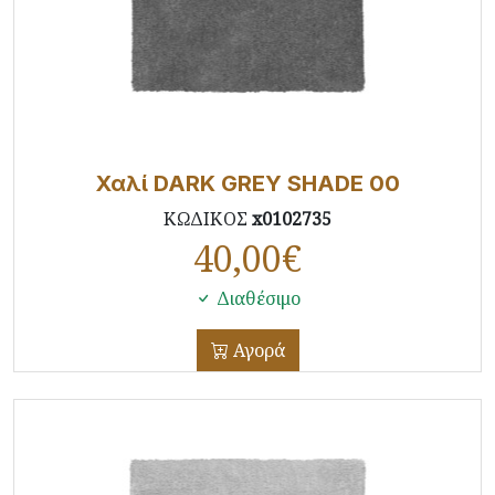
Χαλί DARK GREY SHADE 00
ΚΩΔΙΚΟΣ
x0102735
40,00
€
Διαθέσιμο
Αγορά