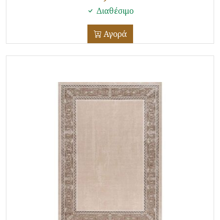
Διαθέσιμο
Αγορά