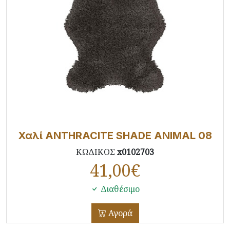
Χαλί ANTHRACITE SHADE ANIMAL 08
ΚΩΔΙΚΟΣ
x0102703
41,00
€
Διαθέσιμο
Αγορά