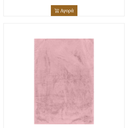
Αγορά