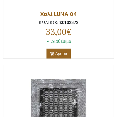
Χαλί LUNA 04
ΚΩΔΙΚΟΣ
x0102372
33,00
€
Διαθέσιμο
Αγορά