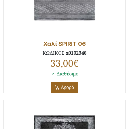
Χαλί SPIRIT 06
ΚΩΔΙΚΟΣ
x0102346
33,00
€
Διαθέσιμο
Αγορά