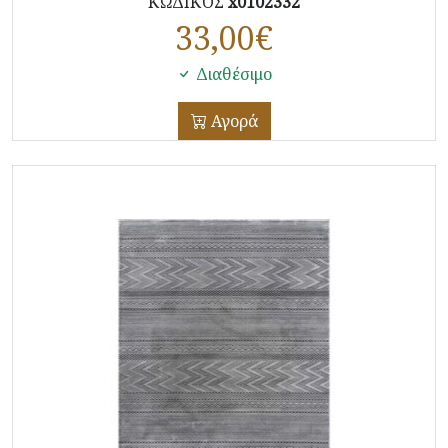
ΚΩΔΙΚΟΣ
x0102332
33,00
€
Διαθέσιμο
Αγορά