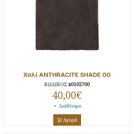
Χαλί ANTHRACITE SHADE 00
ΚΩΔΙΚΟΣ
x0102700
40,00
€
Διαθέσιμο
Αγορά