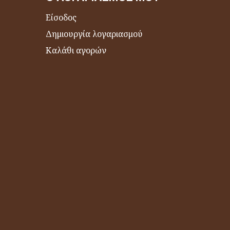
Είσοδος
Δημιουργία λογαριασμού
Καλάθι αγορών