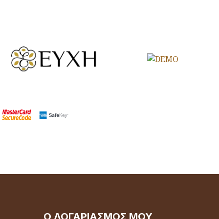
Ο ΛΟΓΑΡΙΑΣΜΌΣ ΜΟΥ