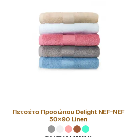
Πετσέτα Προσώπου Delight NEF-NEF
50x90 Linen