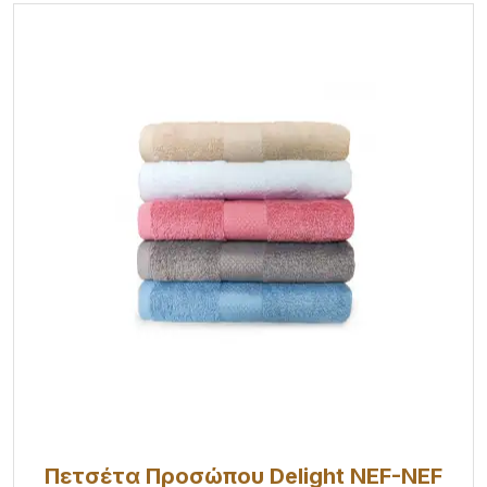
Πετσέτα Προσώπου Delight NEF-NEF