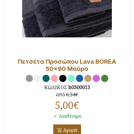
Πετσέτα Προσώπου Lava BOREA
50x90 Μαύρο
ΚΩΔΙΚΟΣ
b0300013
από
6,34€
5,00
€
Διαθέσιμο
Αγορά