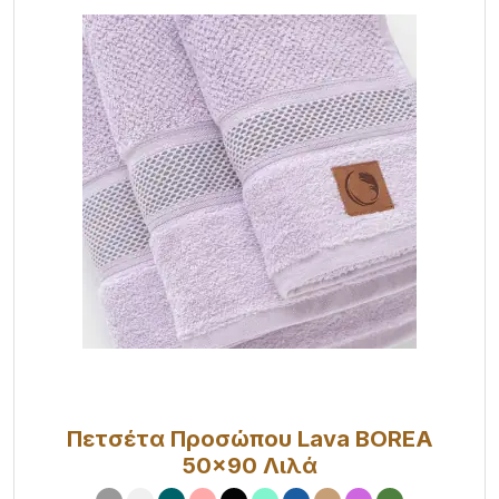
Πετσέτα Προσώπου Lava BOREA
50x90 Λιλά