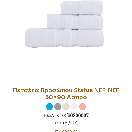
Πετσέτα Προσώπου Status NEF-NEF
50x90 Άσπρο
ΚΩΔΙΚΟΣ
b0300007
από
5,90€