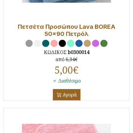
Πετσέτα Προσώπου Lava BOREA
50x90 Πετρόλ
ΚΩΔΙΚΟΣ
b0300014
από
6,34€
5,00
€
Διαθέσιμο
Αγορά