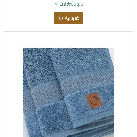
Διαθέσιμο
Αγορά