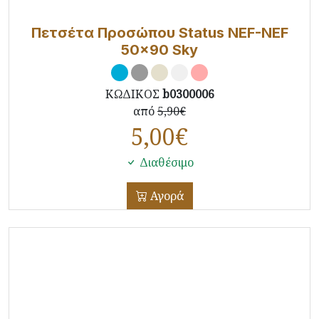
Πετσέτα Προσώπου Status NEF-NEF
50x90 Sky
ΚΩΔΙΚΟΣ
b0300006
από
5,90€
5,00
€
Διαθέσιμο
Αγορά