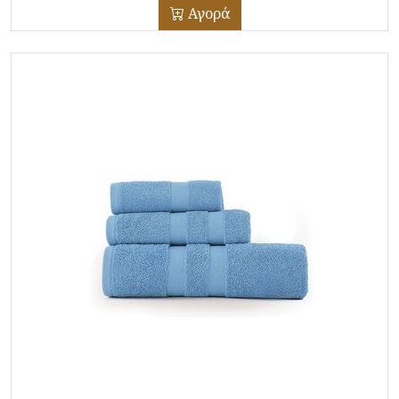
Αγορά