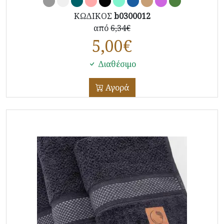
ΚΩΔΙΚΟΣ
b0300012
από
6,34€
5,00
€
Διαθέσιμο
Αγορά