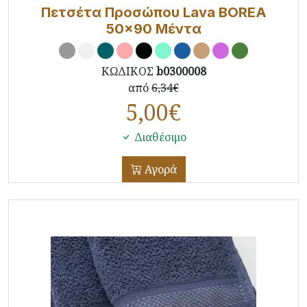
Πετσέτα Προσώπου Lava BOREA
50x90 Μέντα
ΚΩΔΙΚΟΣ
b0300008
από
6,34€
5,00
€
Διαθέσιμο
Αγορά