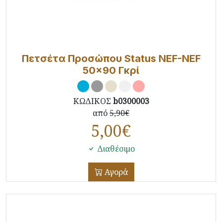
Πετσέτα Προσώπου Status NEF-NEF
50x90 Γκρί
ΚΩΔΙΚΟΣ
b0300003
από
5,90€
5,00
€
Διαθέσιμο
Αγορά