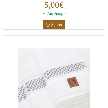
5,00
€
Διαθέσιμο
Αγορά