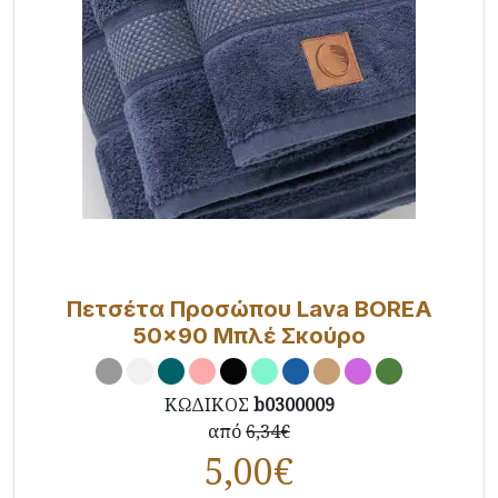
Πετσέτα Προσώπου Lava BOREA
50x90 Μπλέ Σκούρο
ΚΩΔΙΚΟΣ
b0300009
από
6,34€
5,00
€