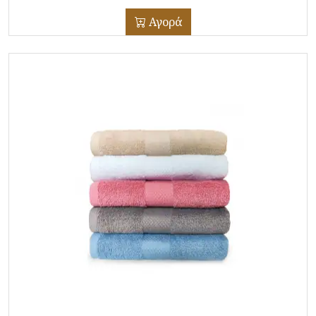
Αγορά