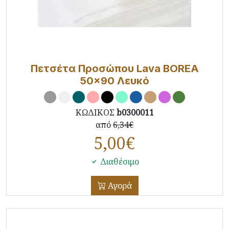
Πετσέτα Προσώπου Lava BOREA
50x90 Λευκό
ΚΩΔΙΚΟΣ
b0300011
από
6,34€
5,00
€
Διαθέσιμο
Αγορά