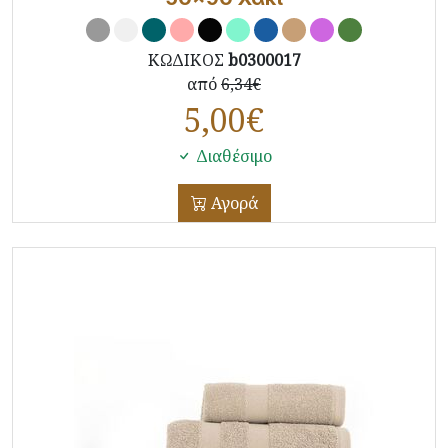
ΚΩΔΙΚΟΣ
b0300017
από
6,34€
5,00
€
Διαθέσιμο
Αγορά