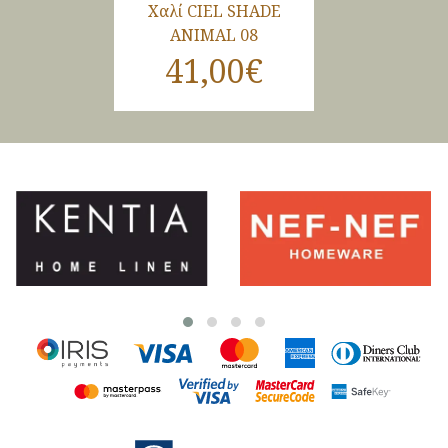
Χαλί CIEL SHADE
ANIMAL 08
41,00€