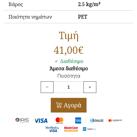
Βάρος
2.5 kg/m²
Ποιότητα νημάτων
PET
Τιμή
41,00
€
Διαθέσιμο
Άμεσα διαθέσιμο
Ποσότητα
Αγορά