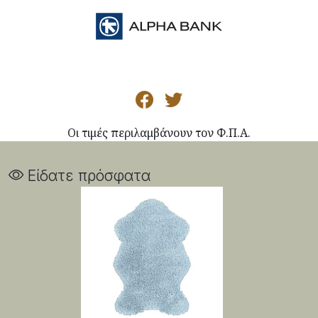
Οι τιμές περιλαμβάνουν τον Φ.Π.Α.
Είδατε πρόσφατα