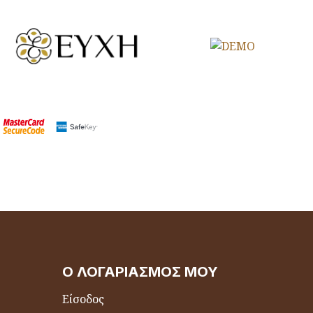
Ο ΛΟΓΑΡΙΑΣΜΌΣ ΜΟΥ
Είσοδος