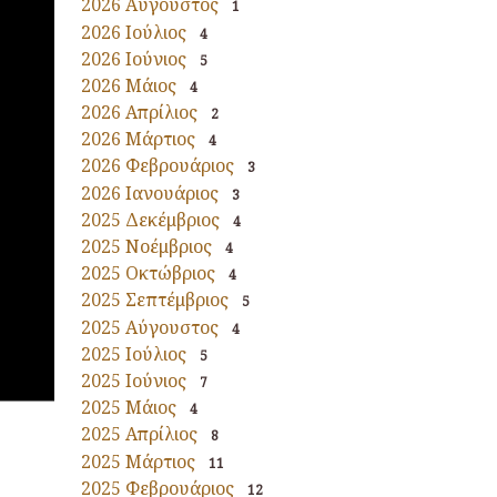
2026 Αύγουστος
1
2026 Ιούλιος
4
2026 Ιούνιος
5
2026 Μάιος
4
2026 Απρίλιος
2
2026 Μάρτιος
4
2026 Φεβρουάριος
3
2026 Ιανουάριος
3
2025 Δεκέμβριος
4
2025 Νοέμβριος
4
2025 Οκτώβριος
4
2025 Σεπτέμβριος
5
2025 Αύγουστος
4
2025 Ιούλιος
5
2025 Ιούνιος
7
2025 Μάιος
4
2025 Απρίλιος
8
2025 Μάρτιος
11
2025 Φεβρουάριος
12