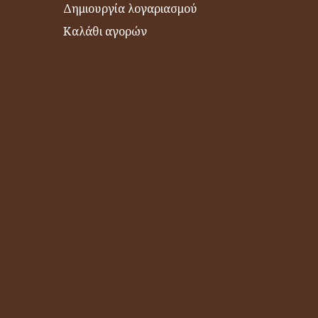
Δημιουργία λογαριασμού
Καλάθι αγορών