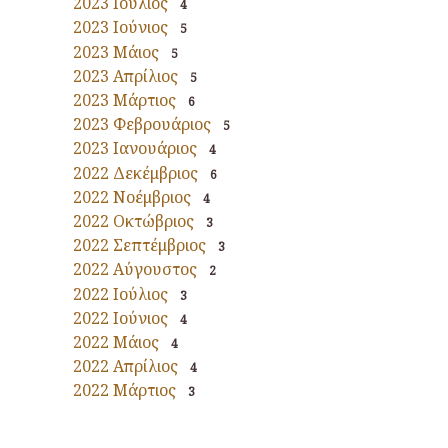
2023 Ιούλιος
4
2023 Ιούνιος
5
2023 Μάιος
5
2023 Απρίλιος
5
2023 Μάρτιος
6
2023 Φεβρουάριος
5
2023 Ιανουάριος
4
2022 Δεκέμβριος
6
2022 Νοέμβριος
4
2022 Οκτώβριος
3
2022 Σεπτέμβριος
3
2022 Αύγουστος
2
2022 Ιούλιος
3
2022 Ιούνιος
4
2022 Μάιος
4
2022 Απρίλιος
4
2022 Μάρτιος
3