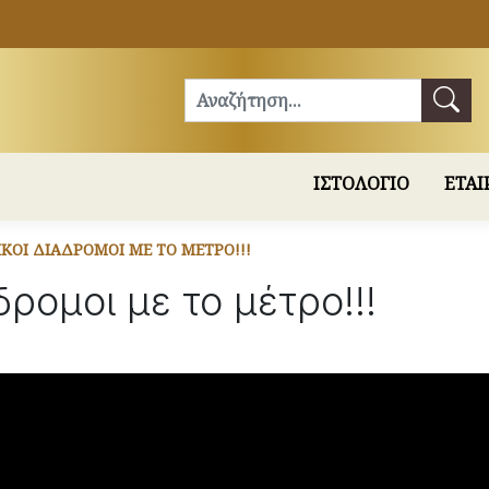
Αναζήτηση
ΙΣΤΟΛΟΓΙΟ
ΕΤΑΙ
ΚΟΊ ΔΙΆΔΡΟΜΟΙ ΜΕ ΤΟ ΜΈΤΡΟ!!!
δρομοι με το μέτρο!!!