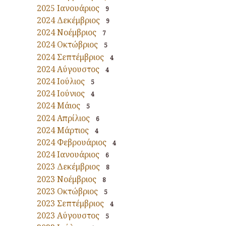
2025 Ιανουάριος
9
2024 Δεκέμβριος
9
2024 Νοέμβριος
7
2024 Οκτώβριος
5
2024 Σεπτέμβριος
4
2024 Αύγουστος
4
2024 Ιούλιος
5
2024 Ιούνιος
4
2024 Μάιος
5
2024 Απρίλιος
6
2024 Μάρτιος
4
2024 Φεβρουάριος
4
2024 Ιανουάριος
6
2023 Δεκέμβριος
8
2023 Νοέμβριος
8
2023 Οκτώβριος
5
2023 Σεπτέμβριος
4
2023 Αύγουστος
5