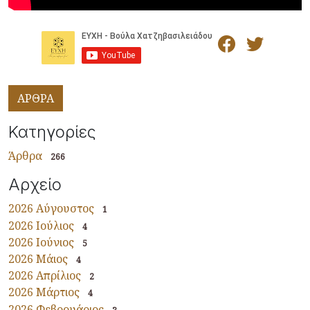
ΑΡΘΡΑ
Κατηγορίες
Άρθρα
266
Αρχείο
2026 Αύγουστος
1
2026 Ιούλιος
4
2026 Ιούνιος
5
2026 Μάιος
4
2026 Απρίλιος
2
2026 Μάρτιος
4
2026 Φεβρουάριος