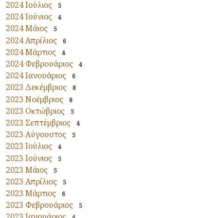
2024 Ιούλιος
5
2024 Ιούνιος
4
2024 Μάιος
5
2024 Απρίλιος
6
2024 Μάρτιος
4
2024 Φεβρουάριος
4
2024 Ιανουάριος
6
2023 Δεκέμβριος
8
2023 Νοέμβριος
8
2023 Οκτώβριος
5
2023 Σεπτέμβριος
4
2023 Αύγουστος
5
2023 Ιούλιος
4
2023 Ιούνιος
5
2023 Μάιος
5
2023 Απρίλιος
5
2023 Μάρτιος
6
2023 Φεβρουάριος
5
2023 Ιανουάριος
4