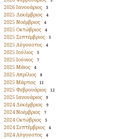
3
2026 Ιανουάριος
3
2025 Δεκέμβριος
4
2025 Νοέμβριος
4
2025 Οκτώβριος
4
2025 Σεπτέμβριος
5
2025 Αύγουστος
4
2025 Ιούλιος
5
2025 Ιούνιος
7
2025 Μάιος
4
2025 Απρίλιος
8
2025 Μάρτιος
11
2025 Φεβρουάριος
12
2025 Ιανουάριος
9
2024 Δεκέμβριος
9
2024 Νοέμβριος
7
2024 Οκτώβριος
5
2024 Σεπτέμβριος
4
2024 Αύγουστος
4