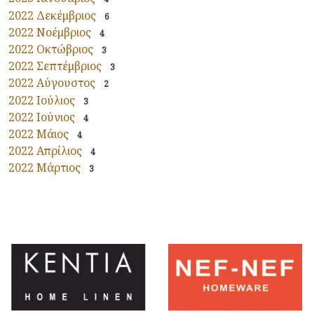
2022 Δεκέμβριος
6
2022 Νοέμβριος
4
2022 Οκτώβριος
3
2022 Σεπτέμβριος
3
2022 Αύγουστος
2
2022 Ιούλιος
3
2022 Ιούνιος
4
2022 Μάιος
4
2022 Απρίλιος
4
2022 Μάρτιος
3