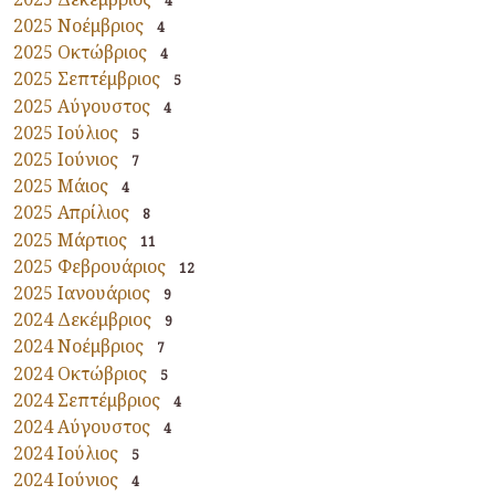
4
2025 Νοέμβριος
4
2025 Οκτώβριος
4
2025 Σεπτέμβριος
5
2025 Αύγουστος
4
2025 Ιούλιος
5
2025 Ιούνιος
7
2025 Μάιος
4
2025 Απρίλιος
8
2025 Μάρτιος
11
2025 Φεβρουάριος
12
2025 Ιανουάριος
9
2024 Δεκέμβριος
9
2024 Νοέμβριος
7
2024 Οκτώβριος
5
2024 Σεπτέμβριος
4
2024 Αύγουστος
4
2024 Ιούλιος
5
2024 Ιούνιος
4