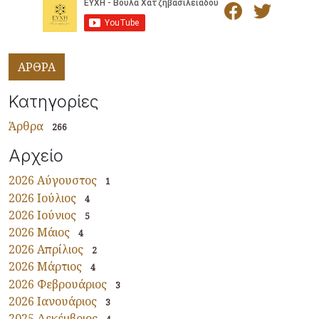
ΑΡΘΡΑ
Κατηγορίες
Άρθρα
266
Αρχείο
2026 Αύγουστος
1
2026 Ιούλιος
4
2026 Ιούνιος
5
2026 Μάιος
4
2026 Απρίλιος
2
2026 Μάρτιος
4
2026 Φεβρουάριος
3
2026 Ιανουάριος
3
2025 Δεκέμβριος