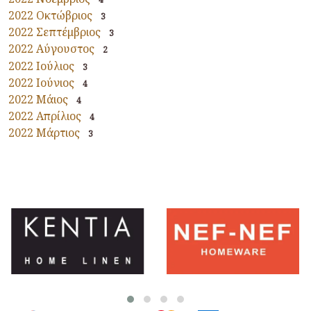
2022 Οκτώβριος
3
2022 Σεπτέμβριος
3
2022 Αύγουστος
2
2022 Ιούλιος
3
2022 Ιούνιος
4
2022 Μάιος
4
2022 Απρίλιος
4
2022 Μάρτιος
3