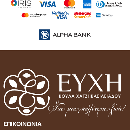
ΕΠΙΚΟΙΝΩΝΊΑ