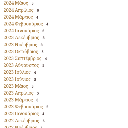
2024 Μάιος
5
2024 Απρίλιος
6
2024 Μάρτιος
4
2024 Φεβρουάριος
4
2024 Ιανουάριος
6
2023 Δεκέμβριος
8
2023 Νοέμβριος
8
2023 Οκτώβριος
5
2023 Σεπτέμβριος
4
2023 Αύγουστος
5
2023 Ιούλιος
4
2023 Ιούνιος
5
2023 Μάιος
5
2023 Απρίλιος
5
2023 Μάρτιος
6
2023 Φεβρουάριος
5
2023 Ιανουάριος
4
2022 Δεκέμβριος
6
2022 Νοέμβριος
4