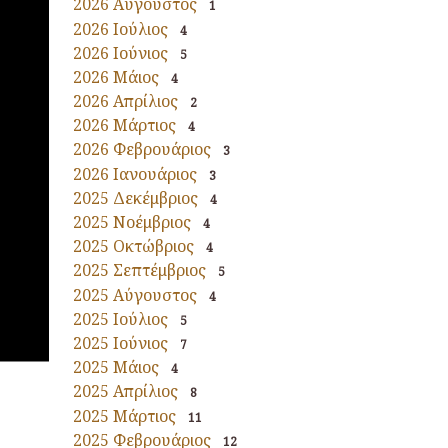
2026 Αύγουστος
1
2026 Ιούλιος
4
2026 Ιούνιος
5
2026 Μάιος
4
2026 Απρίλιος
2
2026 Μάρτιος
4
2026 Φεβρουάριος
3
2026 Ιανουάριος
3
2025 Δεκέμβριος
4
2025 Νοέμβριος
4
2025 Οκτώβριος
4
2025 Σεπτέμβριος
5
2025 Αύγουστος
4
2025 Ιούλιος
5
2025 Ιούνιος
7
2025 Μάιος
4
2025 Απρίλιος
8
2025 Μάρτιος
11
2025 Φεβρουάριος
12