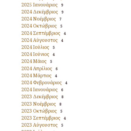
2025 Ιανουάριος
9
2024 Δεκέμβριος
9
2024 Νοέμβριος
7
2024 Οκτώβριος
5
2024 Σεπτέμβριος
4
2024 Αύγουστος
4
2024 Ιούλιος
5
2024 Ιούνιος
4
2024 Μάιος
5
2024 Απρίλιος
6
2024 Μάρτιος
4
2024 Φεβρουάριος
4
2024 Ιανουάριος
6
2023 Δεκέμβριος
8
2023 Νοέμβριος
8
2023 Οκτώβριος
5
2023 Σεπτέμβριος
4
2023 Αύγουστος
5