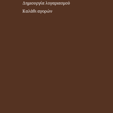
Δημιουργία λογαριασμού
Καλάθι αγορών