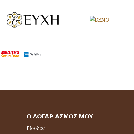
Ο ΛΟΓΑΡΙΑΣΜΌΣ ΜΟΥ
Είσοδος