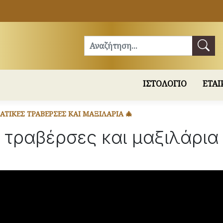
Αναζήτηση
ΙΣΤΟΛΟΓΙΟ
ΕΤΑΙ
ΆΤΙΚΕΣ ΤΡΑΒΈΡΣΕΣ ΚΑΙ ΜΑΞΙΛΆΡΙΑ 🎄
 τραβέρσες και μαξιλάρια