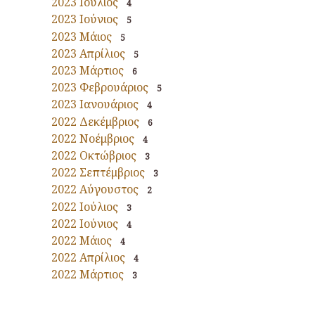
2023 Ιούλιος
4
2023 Ιούνιος
5
2023 Μάιος
5
2023 Απρίλιος
5
2023 Μάρτιος
6
2023 Φεβρουάριος
5
2023 Ιανουάριος
4
2022 Δεκέμβριος
6
2022 Νοέμβριος
4
2022 Οκτώβριος
3
2022 Σεπτέμβριος
3
2022 Αύγουστος
2
2022 Ιούλιος
3
2022 Ιούνιος
4
2022 Μάιος
4
2022 Απρίλιος
4
2022 Μάρτιος
3