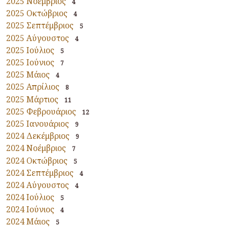
2025 Νοέμβριος
4
2025 Οκτώβριος
4
2025 Σεπτέμβριος
5
2025 Αύγουστος
4
2025 Ιούλιος
5
2025 Ιούνιος
7
2025 Μάιος
4
2025 Απρίλιος
8
2025 Μάρτιος
11
2025 Φεβρουάριος
12
2025 Ιανουάριος
9
2024 Δεκέμβριος
9
2024 Νοέμβριος
7
2024 Οκτώβριος
5
2024 Σεπτέμβριος
4
2024 Αύγουστος
4
2024 Ιούλιος
5
2024 Ιούνιος
4
2024 Μάιος
5