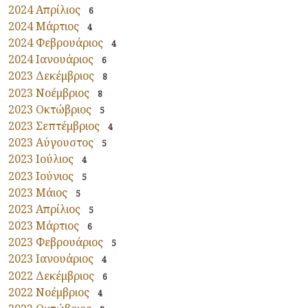
2024 Απρίλιος
6
2024 Μάρτιος
4
2024 Φεβρουάριος
4
2024 Ιανουάριος
6
2023 Δεκέμβριος
8
2023 Νοέμβριος
8
2023 Οκτώβριος
5
2023 Σεπτέμβριος
4
2023 Αύγουστος
5
2023 Ιούλιος
4
2023 Ιούνιος
5
2023 Μάιος
5
2023 Απρίλιος
5
2023 Μάρτιος
6
2023 Φεβρουάριος
5
2023 Ιανουάριος
4
2022 Δεκέμβριος
6
2022 Νοέμβριος
4