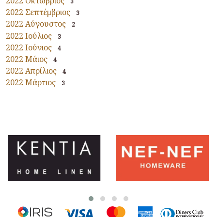
2022 Οκτώβριος
3
2022 Σεπτέμβριος
3
2022 Αύγουστος
2
2022 Ιούλιος
3
2022 Ιούνιος
4
2022 Μάιος
4
2022 Απρίλιος
4
2022 Μάρτιος
3