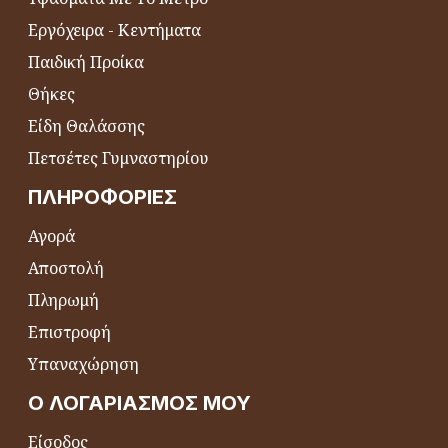
Εργόχειρα - Κεντήματα
Παιδική Προίκα
Θήκες
Είδη Θαλάσσης
Πετσέτες Γυμναστηρίου
ΠΛΗΡΟΦΟΡΊΕΣ
Αγορά
Αποστολή
Πληρωμή
Επιστροφή
Υπαναχώρηση
Ο ΛΟΓΑΡΙΑΣΜΌΣ ΜΟΥ
Είσοδος