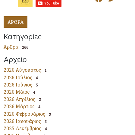
ΑΡΘΡΑ
Κατηγορίες
Άρθρα
266
Αρχείο
2026 Αύγουστος
1
2026 Ιούλιος
4
2026 Ιούνιος
5
2026 Μάιος
4
2026 Απρίλιος
2
2026 Μάρτιος
4
2026 Φεβρουάριος
3
2026 Ιανουάριος
3
2025 Δεκέμβριος
4