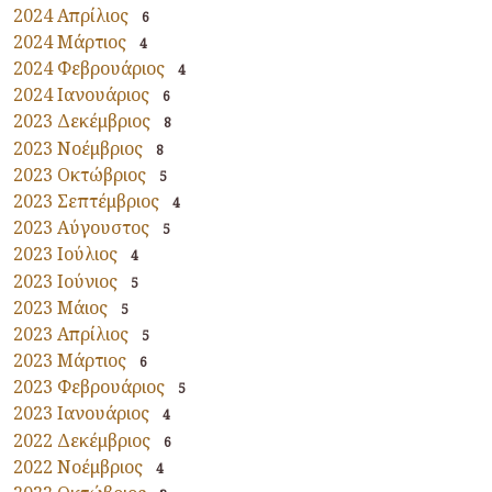
2024 Απρίλιος
6
2024 Μάρτιος
4
2024 Φεβρουάριος
4
2024 Ιανουάριος
6
2023 Δεκέμβριος
8
2023 Νοέμβριος
8
2023 Οκτώβριος
5
2023 Σεπτέμβριος
4
2023 Αύγουστος
5
2023 Ιούλιος
4
2023 Ιούνιος
5
2023 Μάιος
5
2023 Απρίλιος
5
2023 Μάρτιος
6
2023 Φεβρουάριος
5
2023 Ιανουάριος
4
2022 Δεκέμβριος
6
2022 Νοέμβριος
4