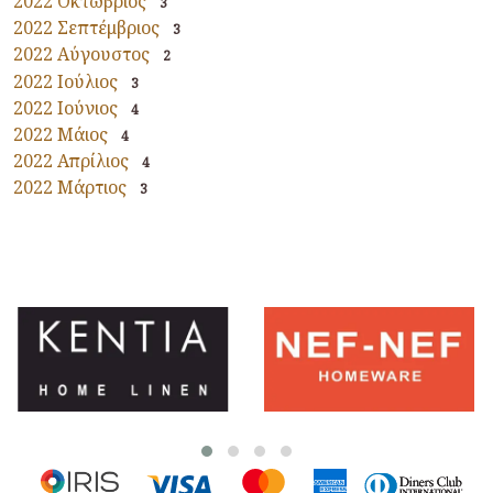
2022 Οκτώβριος
3
2022 Σεπτέμβριος
3
2022 Αύγουστος
2
2022 Ιούλιος
3
2022 Ιούνιος
4
2022 Μάιος
4
2022 Απρίλιος
4
2022 Μάρτιος
3