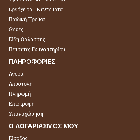
Εργόχειρα - Κεντήματα
Παιδική Προίκα
Θήκες
Είδη Θαλάσσης
Πετσέτες Γυμναστηρίου
ΠΛΗΡΟΦΟΡΊΕΣ
Αγορά
Αποστολή
Πληρωμή
Επιστροφή
Υπαναχώρηση
Ο ΛΟΓΑΡΙΑΣΜΌΣ ΜΟΥ
Είσοδος