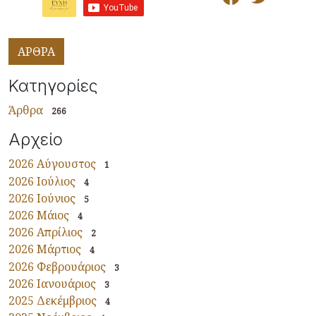
ΑΡΘΡΑ
Κατηγορίες
Άρθρα
266
Αρχείο
2026 Αύγουστος
1
2026 Ιούλιος
4
2026 Ιούνιος
5
2026 Μάιος
4
2026 Απρίλιος
2
2026 Μάρτιος
4
2026 Φεβρουάριος
3
2026 Ιανουάριος
3
2025 Δεκέμβριος
4