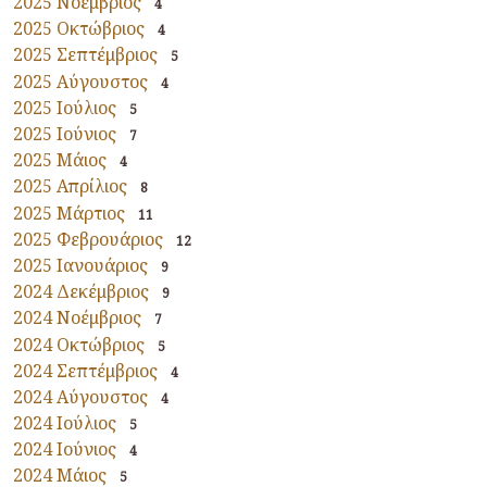
2025 Νοέμβριος
4
2025 Οκτώβριος
4
2025 Σεπτέμβριος
5
2025 Αύγουστος
4
2025 Ιούλιος
5
2025 Ιούνιος
7
2025 Μάιος
4
2025 Απρίλιος
8
2025 Μάρτιος
11
2025 Φεβρουάριος
12
2025 Ιανουάριος
9
2024 Δεκέμβριος
9
2024 Νοέμβριος
7
2024 Οκτώβριος
5
2024 Σεπτέμβριος
4
2024 Αύγουστος
4
2024 Ιούλιος
5
2024 Ιούνιος
4
2024 Μάιος
5