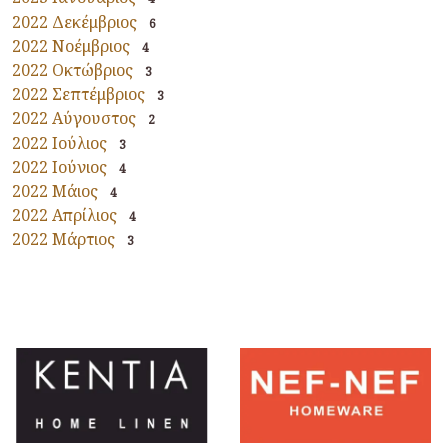
2022 Δεκέμβριος
6
2022 Νοέμβριος
4
2022 Οκτώβριος
3
2022 Σεπτέμβριος
3
2022 Αύγουστος
2
2022 Ιούλιος
3
2022 Ιούνιος
4
2022 Μάιος
4
2022 Απρίλιος
4
2022 Μάρτιος
3