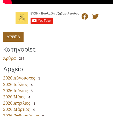
ΑΡΘΡΑ
Κατηγορίες
Άρθρα
266
Αρχείο
2026 Αύγουστος
1
2026 Ιούλιος
4
2026 Ιούνιος
5
2026 Μάιος
4
2026 Απρίλιος
2
2026 Μάρτιος
4
2026 Φεβρουάριος