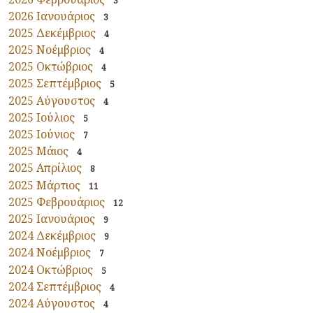
3
2026 Ιανουάριος
3
2025 Δεκέμβριος
4
2025 Νοέμβριος
4
2025 Οκτώβριος
4
2025 Σεπτέμβριος
5
2025 Αύγουστος
4
2025 Ιούλιος
5
2025 Ιούνιος
7
2025 Μάιος
4
2025 Απρίλιος
8
2025 Μάρτιος
11
2025 Φεβρουάριος
12
2025 Ιανουάριος
9
2024 Δεκέμβριος
9
2024 Νοέμβριος
7
2024 Οκτώβριος
5
2024 Σεπτέμβριος
4
2024 Αύγουστος
4