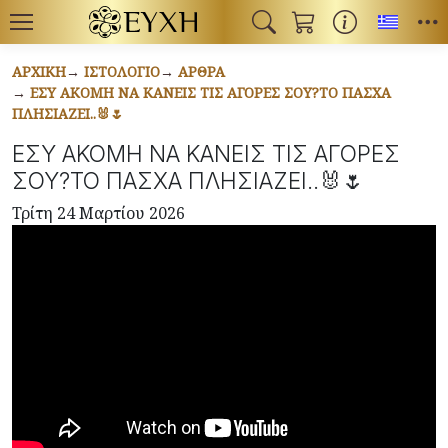
Toggl
ΑΡΧΙΚΉ
ΙΣΤΟΛΌΓΙΟ
ΆΡΘΡΑ
ΕΣΥ ΑΚΟΜΗ ΝΑ ΚΑΝΕΙΣ ΤΙΣ ΑΓΟΡΕΣ ΣΟΥ?ΤΟ ΠΑΣΧΑ
ΠΛΗΣΙΑΖΕΙ..🐰🌷
ΕΣΥ ΑΚΟΜΗ ΝΑ ΚΑΝΕΙΣ ΤΙΣ ΑΓΟΡΕΣ
ΣΟΥ?ΤΟ ΠΑΣΧΑ ΠΛΗΣΙΑΖΕΙ..🐰🌷
Τρίτη 24 Μαρτίου 2026