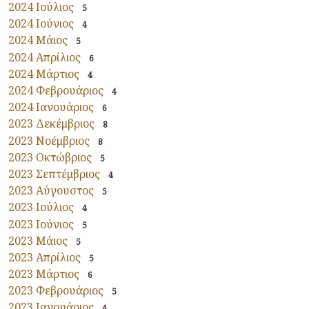
2024 Ιούλιος
5
2024 Ιούνιος
4
2024 Μάιος
5
2024 Απρίλιος
6
2024 Μάρτιος
4
2024 Φεβρουάριος
4
2024 Ιανουάριος
6
2023 Δεκέμβριος
8
2023 Νοέμβριος
8
2023 Οκτώβριος
5
2023 Σεπτέμβριος
4
2023 Αύγουστος
5
2023 Ιούλιος
4
2023 Ιούνιος
5
2023 Μάιος
5
2023 Απρίλιος
5
2023 Μάρτιος
6
2023 Φεβρουάριος
5
2023 Ιανουάριος
4