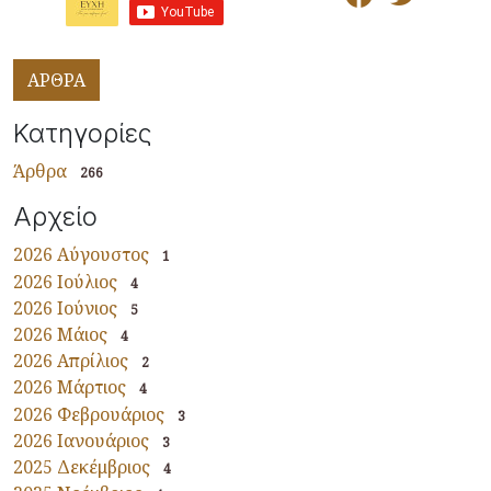
ΑΡΘΡΑ
Κατηγορίες
Άρθρα
266
Αρχείο
2026 Αύγουστος
1
2026 Ιούλιος
4
2026 Ιούνιος
5
2026 Μάιος
4
2026 Απρίλιος
2
2026 Μάρτιος
4
2026 Φεβρουάριος
3
2026 Ιανουάριος
3
2025 Δεκέμβριος
4