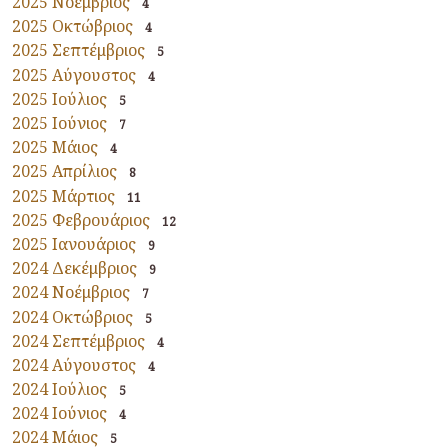
2025 Νοέμβριος
4
2025 Οκτώβριος
4
2025 Σεπτέμβριος
5
2025 Αύγουστος
4
2025 Ιούλιος
5
2025 Ιούνιος
7
2025 Μάιος
4
2025 Απρίλιος
8
2025 Μάρτιος
11
2025 Φεβρουάριος
12
2025 Ιανουάριος
9
2024 Δεκέμβριος
9
2024 Νοέμβριος
7
2024 Οκτώβριος
5
2024 Σεπτέμβριος
4
2024 Αύγουστος
4
2024 Ιούλιος
5
2024 Ιούνιος
4
2024 Μάιος
5