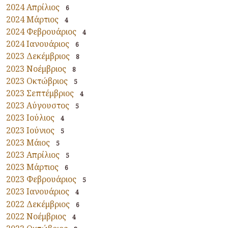
2024 Απρίλιος
6
2024 Μάρτιος
4
2024 Φεβρουάριος
4
2024 Ιανουάριος
6
2023 Δεκέμβριος
8
2023 Νοέμβριος
8
2023 Οκτώβριος
5
2023 Σεπτέμβριος
4
2023 Αύγουστος
5
2023 Ιούλιος
4
2023 Ιούνιος
5
2023 Μάιος
5
2023 Απρίλιος
5
2023 Μάρτιος
6
2023 Φεβρουάριος
5
2023 Ιανουάριος
4
2022 Δεκέμβριος
6
2022 Νοέμβριος
4