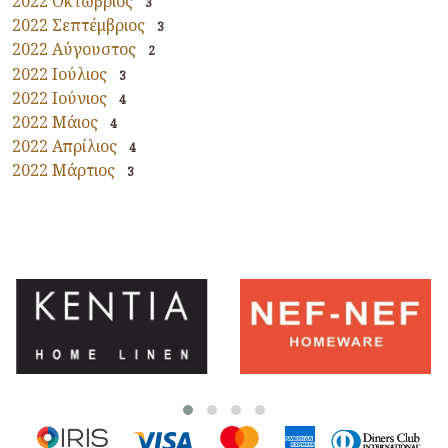
2022 Οκτώβριος
3
2022 Σεπτέμβριος
3
2022 Αύγουστος
2
2022 Ιούλιος
3
2022 Ιούνιος
4
2022 Μάιος
4
2022 Απρίλιος
4
2022 Μάρτιος
3