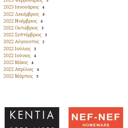
2023 Φεβρουάριος
5
2023 Ιανουάριος
4
2022 Δεκέμβριος
6
2022 Νοέμβριος
4
2022 Οκτώβριος
3
2022 Σεπτέμβριος
3
2022 Αύγουστος
2
2022 Ιούλιος
3
2022 Ιούνιος
4
2022 Μάιος
4
2022 Απρίλιος
4
2022 Μάρτιος
3