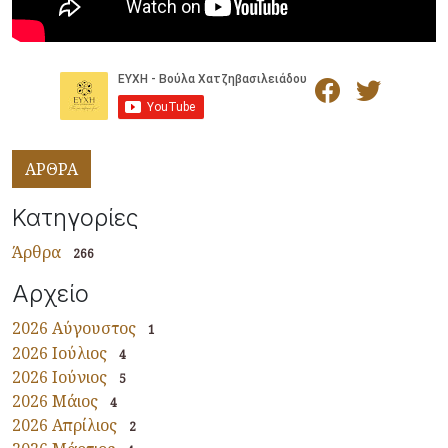
ΑΡΘΡΑ
Κατηγορίες
Άρθρα
266
Αρχείο
2026 Αύγουστος
1
2026 Ιούλιος
4
2026 Ιούνιος
5
2026 Μάιος
4
2026 Απρίλιος
2