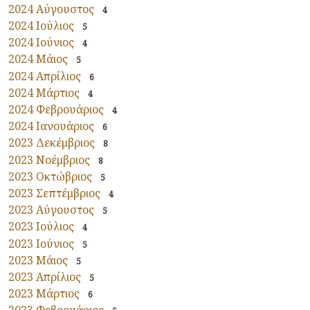
2024 Αύγουστος
4
2024 Ιούλιος
5
2024 Ιούνιος
4
2024 Μάιος
5
2024 Απρίλιος
6
2024 Μάρτιος
4
2024 Φεβρουάριος
4
2024 Ιανουάριος
6
2023 Δεκέμβριος
8
2023 Νοέμβριος
8
2023 Οκτώβριος
5
2023 Σεπτέμβριος
4
2023 Αύγουστος
5
2023 Ιούλιος
4
2023 Ιούνιος
5
2023 Μάιος
5
2023 Απρίλιος
5
2023 Μάρτιος
6