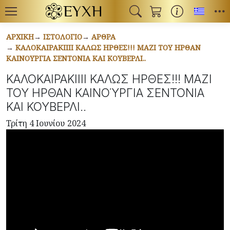
Toggl
ΑΡΧΙΚΉ
ΙΣΤΟΛΌΓΙΟ
ΆΡΘΡΑ
ΚΑΛΟΚΑΙΡΑΚΙΙΙΙ ΚΑΛΩΣ ΗΡΘΕΣ!!! ΜΑΖΙ ΤΟΥ ΗΡΘΑΝ
ΚΑΙΝΟΎΡΓΙΑ ΣΕΝΤΟΝΙΑ ΚΑΙ ΚΟΥΒΕΡΛΙ..
ΚΑΛΟΚΑΙΡΑΚΙΙΙΙ ΚΑΛΩΣ ΗΡΘΕΣ!!! ΜΑΖΙ
ΤΟΥ ΗΡΘΑΝ ΚΑΙΝΟΎΡΓΙΑ ΣΕΝΤΟΝΙΑ
ΚΑΙ ΚΟΥΒΕΡΛΙ..
Τρίτη 4 Ιουνίου 2024