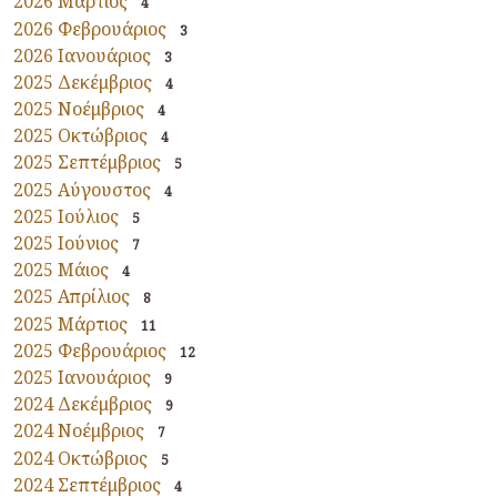
2026 Μάρτιος
4
2026 Φεβρουάριος
3
2026 Ιανουάριος
3
2025 Δεκέμβριος
4
2025 Νοέμβριος
4
2025 Οκτώβριος
4
2025 Σεπτέμβριος
5
2025 Αύγουστος
4
2025 Ιούλιος
5
2025 Ιούνιος
7
2025 Μάιος
4
2025 Απρίλιος
8
2025 Μάρτιος
11
2025 Φεβρουάριος
12
2025 Ιανουάριος
9
2024 Δεκέμβριος
9
2024 Νοέμβριος
7
2024 Οκτώβριος
5
2024 Σεπτέμβριος
4