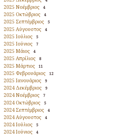
4
2025 Νοέμβριος
4
2025 Οκτώβριος
4
2025 Σεπτέμβριος
5
2025 Αύγουστος
4
2025 Ιούλιος
5
2025 Ιούνιος
7
2025 Μάιος
4
2025 Απρίλιος
8
2025 Μάρτιος
11
2025 Φεβρουάριος
12
2025 Ιανουάριος
9
2024 Δεκέμβριος
9
2024 Νοέμβριος
7
2024 Οκτώβριος
5
2024 Σεπτέμβριος
4
2024 Αύγουστος
4
2024 Ιούλιος
5
2024 Ιούνιος
4