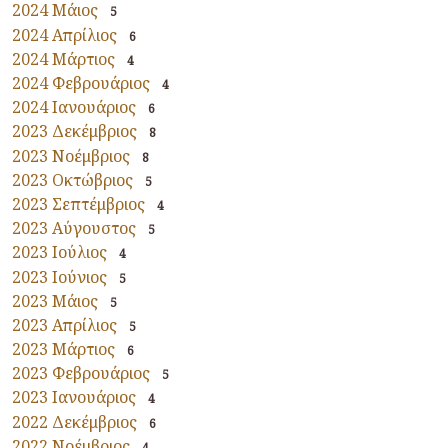
2024 Μάιος
5
2024 Απρίλιος
6
2024 Μάρτιος
4
2024 Φεβρουάριος
4
2024 Ιανουάριος
6
2023 Δεκέμβριος
8
2023 Νοέμβριος
8
2023 Οκτώβριος
5
2023 Σεπτέμβριος
4
2023 Αύγουστος
5
2023 Ιούλιος
4
2023 Ιούνιος
5
2023 Μάιος
5
2023 Απρίλιος
5
2023 Μάρτιος
6
2023 Φεβρουάριος
5
2023 Ιανουάριος
4
2022 Δεκέμβριος
6
2022 Νοέμβριος
4