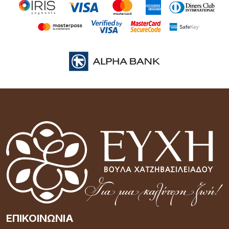
ΕΠΙΚΟΙΝΩΝΊΑ