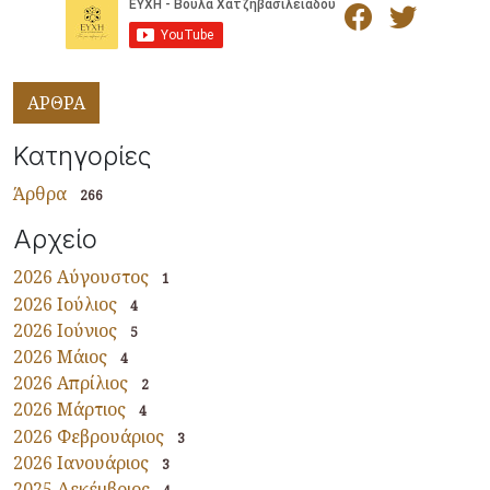
ΑΡΘΡΑ
Κατηγορίες
Άρθρα
266
Αρχείο
2026 Αύγουστος
1
2026 Ιούλιος
4
2026 Ιούνιος
5
2026 Μάιος
4
2026 Απρίλιος
2
2026 Μάρτιος
4
2026 Φεβρουάριος
3
2026 Ιανουάριος
3
2025 Δεκέμβριος