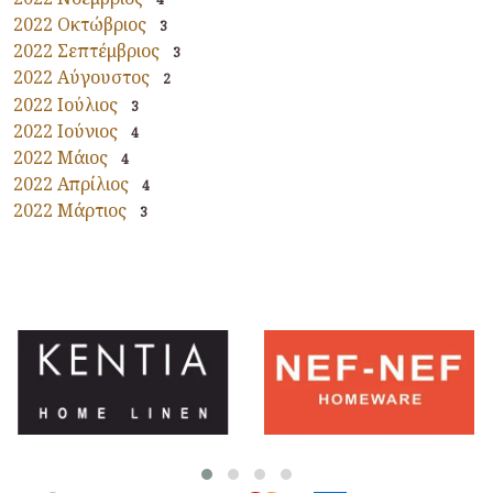
2022 Οκτώβριος
3
2022 Σεπτέμβριος
3
2022 Αύγουστος
2
2022 Ιούλιος
3
2022 Ιούνιος
4
2022 Μάιος
4
2022 Απρίλιος
4
2022 Μάρτιος
3