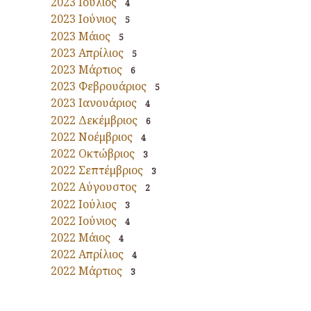
2023 Ιούλιος
4
2023 Ιούνιος
5
2023 Μάιος
5
2023 Απρίλιος
5
2023 Μάρτιος
6
2023 Φεβρουάριος
5
2023 Ιανουάριος
4
2022 Δεκέμβριος
6
2022 Νοέμβριος
4
2022 Οκτώβριος
3
2022 Σεπτέμβριος
3
2022 Αύγουστος
2
2022 Ιούλιος
3
2022 Ιούνιος
4
2022 Μάιος
4
2022 Απρίλιος
4
2022 Μάρτιος
3