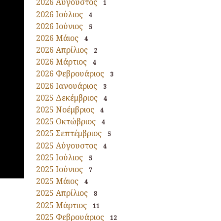
2026 Αύγουστος
1
2026 Ιούλιος
4
2026 Ιούνιος
5
2026 Μάιος
4
2026 Απρίλιος
2
2026 Μάρτιος
4
2026 Φεβρουάριος
3
2026 Ιανουάριος
3
2025 Δεκέμβριος
4
2025 Νοέμβριος
4
2025 Οκτώβριος
4
2025 Σεπτέμβριος
5
2025 Αύγουστος
4
2025 Ιούλιος
5
2025 Ιούνιος
7
2025 Μάιος
4
2025 Απρίλιος
8
2025 Μάρτιος
11
2025 Φεβρουάριος
12