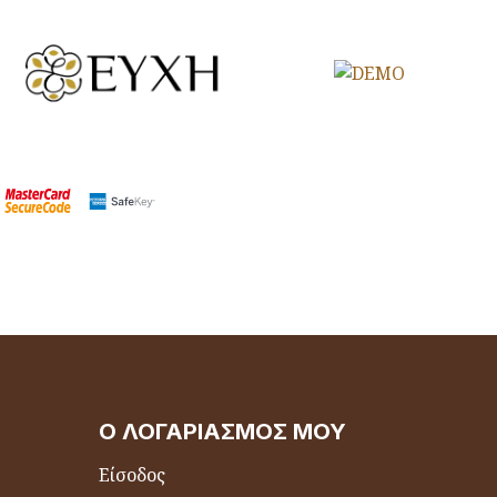
Ο ΛΟΓΑΡΙΑΣΜΌΣ ΜΟΥ
Είσοδος