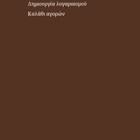
Δημιουργία λογαριασμού
Καλάθι αγορών