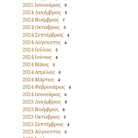
2025 Ιανουάριος
9
2024 Δεκέμβριος
9
2024 Νοέμβριος
7
2024 Οκτώβριος
5
2024 Σεπτέμβριος
4
2024 Αύγουστος
4
2024 Ιούλιος
5
2024 Ιούνιος
4
2024 Μάιος
5
2024 Απρίλιος
6
2024 Μάρτιος
4
2024 Φεβρουάριος
4
2024 Ιανουάριος
6
2023 Δεκέμβριος
8
2023 Νοέμβριος
8
2023 Οκτώβριος
5
2023 Σεπτέμβριος
4
2023 Αύγουστος
5