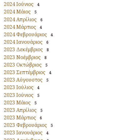
2024 Ιούνιος
4
2024 Μάιος
5
2024 Απρίλιος
6
2024 Μάρτιος
4
2024 Φεβρουάριος
4
2024 Ιανουάριος
6
2023 Δεκέμβριος
8
2023 Νοέμβριος
8
2023 Οκτώβριος
5
2023 Σεπτέμβριος
4
2023 Αύγουστος
5
2023 Ιούλιος
4
2023 Ιούνιος
5
2023 Μάιος
5
2023 Απρίλιος
5
2023 Μάρτιος
6
2023 Φεβρουάριος
5
2023 Ιανουάριος
4