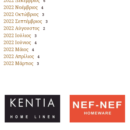
2022 Δεκέμβριος
6
2022 Νοέμβριος
4
2022 Οκτώβριος
3
2022 Σεπτέμβριος
3
2022 Αύγουστος
2
2022 Ιούλιος
3
2022 Ιούνιος
4
2022 Μάιος
4
2022 Απρίλιος
4
2022 Μάρτιος
3