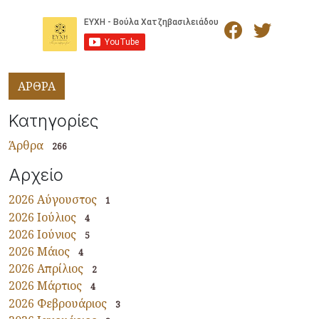
ΑΡΘΡΑ
Κατηγορίες
Άρθρα
266
Αρχείο
2026 Αύγουστος
1
2026 Ιούλιος
4
2026 Ιούνιος
5
2026 Μάιος
4
2026 Απρίλιος
2
2026 Μάρτιος
4
2026 Φεβρουάριος
3