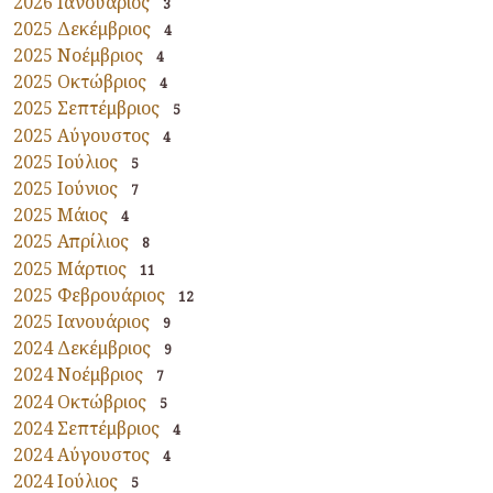
2026 Ιανουάριος
3
2025 Δεκέμβριος
4
2025 Νοέμβριος
4
2025 Οκτώβριος
4
2025 Σεπτέμβριος
5
2025 Αύγουστος
4
2025 Ιούλιος
5
2025 Ιούνιος
7
2025 Μάιος
4
2025 Απρίλιος
8
2025 Μάρτιος
11
2025 Φεβρουάριος
12
2025 Ιανουάριος
9
2024 Δεκέμβριος
9
2024 Νοέμβριος
7
2024 Οκτώβριος
5
2024 Σεπτέμβριος
4
2024 Αύγουστος
4
2024 Ιούλιος
5