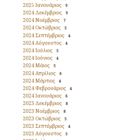
2025 Ιανουάριος
9
2024 Δεκέμβριος
9
2024 Νοέμβριος
7
2024 Οκτώβριος
5
2024 Σεπτέμβριος
4
2024 Αύγουστος
4
2024 Ιούλιος
5
2024 Ιούνιος
4
2024 Μάιος
5
2024 Απρίλιος
6
2024 Μάρτιος
4
2024 Φεβρουάριος
4
2024 Ιανουάριος
6
2023 Δεκέμβριος
8
2023 Νοέμβριος
8
2023 Οκτώβριος
5
2023 Σεπτέμβριος
4
2023 Αύγουστος
5