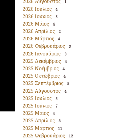
2026 Αύγουστος
1
2026 Ιούλιος
4
2026 Ιούνιος
5
2026 Μάιος
4
2026 Απρίλιος
2
2026 Μάρτιος
4
2026 Φεβρουάριος
3
2026 Ιανουάριος
3
2025 Δεκέμβριος
4
2025 Νοέμβριος
4
2025 Οκτώβριος
4
2025 Σεπτέμβριος
5
2025 Αύγουστος
4
2025 Ιούλιος
5
2025 Ιούνιος
7
2025 Μάιος
4
2025 Απρίλιος
8
2025 Μάρτιος
11
2025 Φεβρουάριος
12