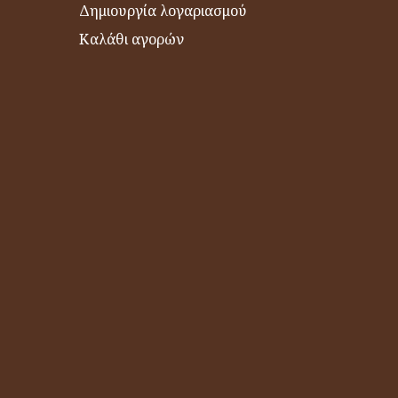
Δημιουργία λογαριασμού
Καλάθι αγορών