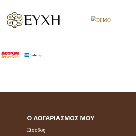
Ο ΛΟΓΑΡΙΑΣΜΌΣ ΜΟΥ
Είσοδος