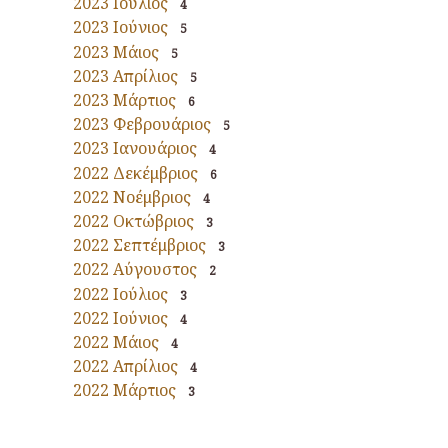
2023 Ιούλιος
4
2023 Ιούνιος
5
2023 Μάιος
5
2023 Απρίλιος
5
2023 Μάρτιος
6
2023 Φεβρουάριος
5
2023 Ιανουάριος
4
2022 Δεκέμβριος
6
2022 Νοέμβριος
4
2022 Οκτώβριος
3
2022 Σεπτέμβριος
3
2022 Αύγουστος
2
2022 Ιούλιος
3
2022 Ιούνιος
4
2022 Μάιος
4
2022 Απρίλιος
4
2022 Μάρτιος
3