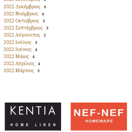
2022 Δεκέμβριος
6
2022 Νοέμβριος
4
2022 Οκτώβριος
3
2022 Σεπτέμβριος
3
2022 Αύγουστος
2
2022 Ιούλιος
3
2022 Ιούνιος
4
2022 Μάιος
4
2022 Απρίλιος
4
2022 Μάρτιος
3