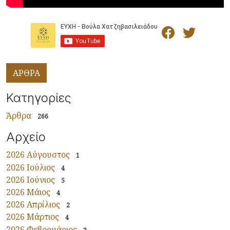
ΑΡΘΡΑ
Κατηγορίες
Άρθρα
266
Αρχείο
2026 Αύγουστος
1
2026 Ιούλιος
4
2026 Ιούνιος
5
2026 Μάιος
4
2026 Απρίλιος
2
2026 Μάρτιος
4
2026 Φεβρουάριος