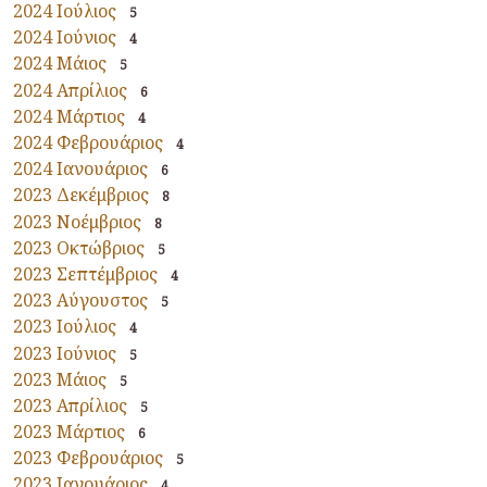
2024 Ιούλιος
5
2024 Ιούνιος
4
2024 Μάιος
5
2024 Απρίλιος
6
2024 Μάρτιος
4
2024 Φεβρουάριος
4
2024 Ιανουάριος
6
2023 Δεκέμβριος
8
2023 Νοέμβριος
8
2023 Οκτώβριος
5
2023 Σεπτέμβριος
4
2023 Αύγουστος
5
2023 Ιούλιος
4
2023 Ιούνιος
5
2023 Μάιος
5
2023 Απρίλιος
5
2023 Μάρτιος
6
2023 Φεβρουάριος
5
2023 Ιανουάριος
4