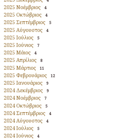
4
2025 Νοέμβριος
4
2025 Οκτώβριος
4
2025 Σεπτέμβριος
5
2025 Αύγουστος
4
2025 Ιούλιος
5
2025 Ιούνιος
7
2025 Μάιος
4
2025 Απρίλιος
8
2025 Μάρτιος
11
2025 Φεβρουάριος
12
2025 Ιανουάριος
9
2024 Δεκέμβριος
9
2024 Νοέμβριος
7
2024 Οκτώβριος
5
2024 Σεπτέμβριος
4
2024 Αύγουστος
4
2024 Ιούλιος
5
2024 Ιούνιος
4