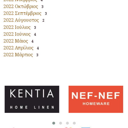
2022 Οκτώβριος
3
2022 Σεπτέμβριος
3
2022 Αύγουστος
2
2022 Ιούλιος
3
2022 Ιούνιος
4
2022 Μάιος
4
2022 Απρίλιος
4
2022 Μάρτιος
3