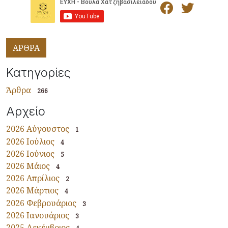
ΑΡΘΡΑ
Κατηγορίες
Άρθρα
266
Αρχείο
2026 Αύγουστος
1
2026 Ιούλιος
4
2026 Ιούνιος
5
2026 Μάιος
4
2026 Απρίλιος
2
2026 Μάρτιος
4
2026 Φεβρουάριος
3
2026 Ιανουάριος
3
2025 Δεκέμβριος