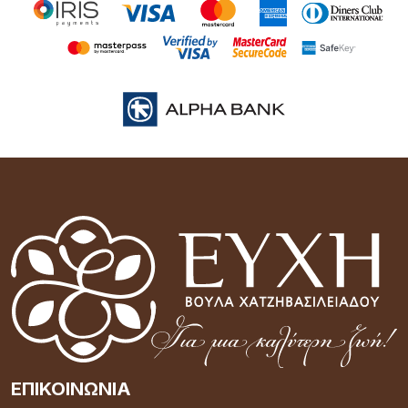
ΕΠΙΚΟΙΝΩΝΊΑ