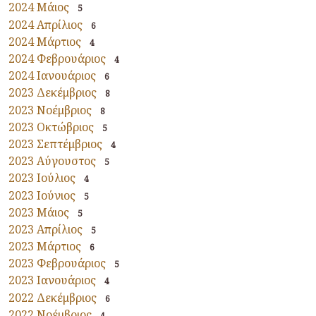
2024 Μάιος
5
2024 Απρίλιος
6
2024 Μάρτιος
4
2024 Φεβρουάριος
4
2024 Ιανουάριος
6
2023 Δεκέμβριος
8
2023 Νοέμβριος
8
2023 Οκτώβριος
5
2023 Σεπτέμβριος
4
2023 Αύγουστος
5
2023 Ιούλιος
4
2023 Ιούνιος
5
2023 Μάιος
5
2023 Απρίλιος
5
2023 Μάρτιος
6
2023 Φεβρουάριος
5
2023 Ιανουάριος
4
2022 Δεκέμβριος
6
2022 Νοέμβριος
4