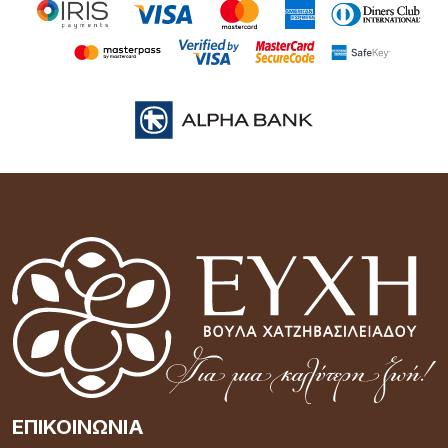
ΕΠΙΚΟΙΝΩΝΊΑ