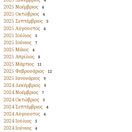
4
2025 Νοέμβριος
4
2025 Οκτώβριος
4
2025 Σεπτέμβριος
5
2025 Αύγουστος
4
2025 Ιούλιος
5
2025 Ιούνιος
7
2025 Μάιος
4
2025 Απρίλιος
8
2025 Μάρτιος
11
2025 Φεβρουάριος
12
2025 Ιανουάριος
9
2024 Δεκέμβριος
9
2024 Νοέμβριος
7
2024 Οκτώβριος
5
2024 Σεπτέμβριος
4
2024 Αύγουστος
4
2024 Ιούλιος
5
2024 Ιούνιος
4