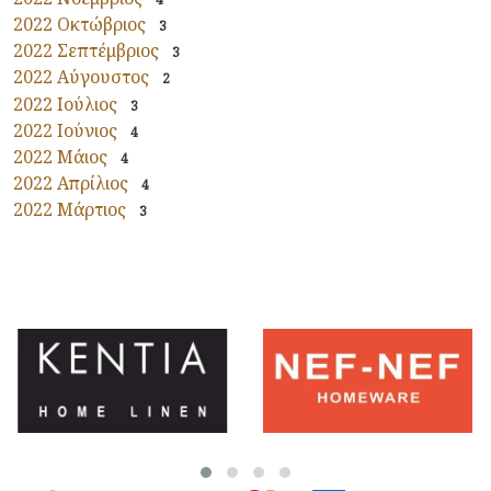
2022 Οκτώβριος
3
2022 Σεπτέμβριος
3
2022 Αύγουστος
2
2022 Ιούλιος
3
2022 Ιούνιος
4
2022 Μάιος
4
2022 Απρίλιος
4
2022 Μάρτιος
3