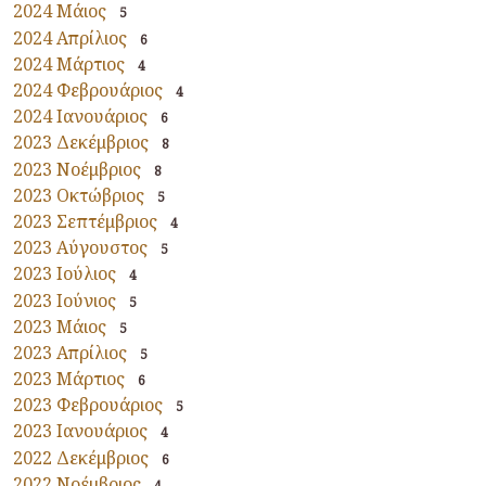
2024 Μάιος
5
2024 Απρίλιος
6
2024 Μάρτιος
4
2024 Φεβρουάριος
4
2024 Ιανουάριος
6
2023 Δεκέμβριος
8
2023 Νοέμβριος
8
2023 Οκτώβριος
5
2023 Σεπτέμβριος
4
2023 Αύγουστος
5
2023 Ιούλιος
4
2023 Ιούνιος
5
2023 Μάιος
5
2023 Απρίλιος
5
2023 Μάρτιος
6
2023 Φεβρουάριος
5
2023 Ιανουάριος
4
2022 Δεκέμβριος
6
2022 Νοέμβριος
4