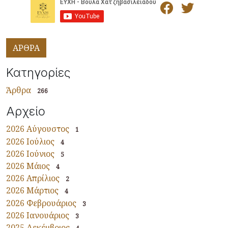
ΑΡΘΡΑ
Κατηγορίες
Άρθρα
266
Αρχείο
2026 Αύγουστος
1
2026 Ιούλιος
4
2026 Ιούνιος
5
2026 Μάιος
4
2026 Απρίλιος
2
2026 Μάρτιος
4
2026 Φεβρουάριος
3
2026 Ιανουάριος
3
2025 Δεκέμβριος