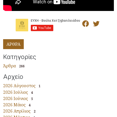
ΑΡΘΡΑ
Κατηγορίες
Άρθρα
266
Αρχείο
2026 Αύγουστος
1
2026 Ιούλιος
4
2026 Ιούνιος
5
2026 Μάιος
4
2026 Απρίλιος
2