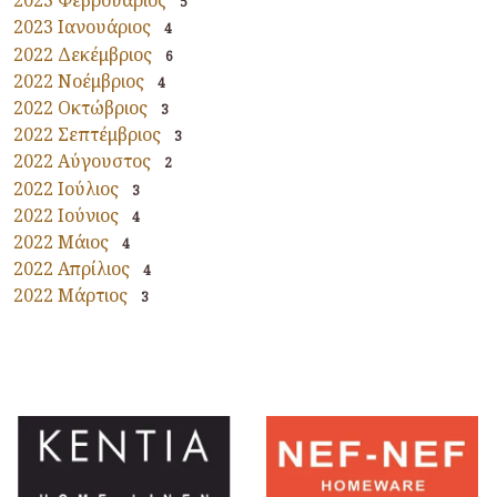
2023 Φεβρουάριος
5
2023 Ιανουάριος
4
2022 Δεκέμβριος
6
2022 Νοέμβριος
4
2022 Οκτώβριος
3
2022 Σεπτέμβριος
3
2022 Αύγουστος
2
2022 Ιούλιος
3
2022 Ιούνιος
4
2022 Μάιος
4
2022 Απρίλιος
4
2022 Μάρτιος
3