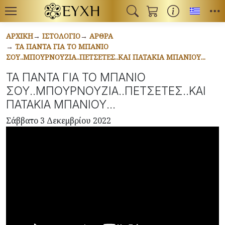
Toggl
ΑΡΧΙΚΉ
ΙΣΤΟΛΌΓΙΟ
ΆΡΘΡΑ
ΤΑ ΠΑΝΤΑ ΓΙΑ ΤΟ ΜΠΑΝΙΟ
ΣΟΥ..ΜΠΟΥΡΝΟΥΖΙΑ..ΠΕΤΣΕΤΕΣ..ΚΑΙ ΠΑΤΑΚΙΑ ΜΠΑΝΙΟΥ...
ΤΑ ΠΑΝΤΑ ΓΙΑ ΤΟ ΜΠΑΝΙΟ
ΣΟΥ..ΜΠΟΥΡΝΟΥΖΙΑ..ΠΕΤΣΕΤΕΣ..ΚΑΙ
ΠΑΤΑΚΙΑ ΜΠΑΝΙΟΥ...
Σάββατο 3 Δεκεμβρίου 2022