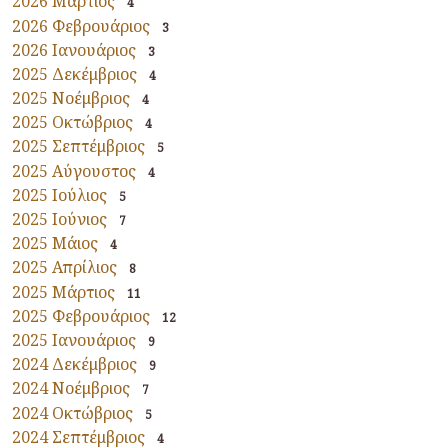
2026 Μάρτιος
4
2026 Φεβρουάριος
3
2026 Ιανουάριος
3
2025 Δεκέμβριος
4
2025 Νοέμβριος
4
2025 Οκτώβριος
4
2025 Σεπτέμβριος
5
2025 Αύγουστος
4
2025 Ιούλιος
5
2025 Ιούνιος
7
2025 Μάιος
4
2025 Απρίλιος
8
2025 Μάρτιος
11
2025 Φεβρουάριος
12
2025 Ιανουάριος
9
2024 Δεκέμβριος
9
2024 Νοέμβριος
7
2024 Οκτώβριος
5
2024 Σεπτέμβριος
4