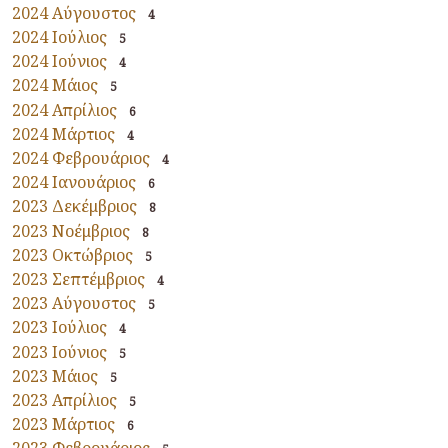
2024 Αύγουστος
4
2024 Ιούλιος
5
2024 Ιούνιος
4
2024 Μάιος
5
2024 Απρίλιος
6
2024 Μάρτιος
4
2024 Φεβρουάριος
4
2024 Ιανουάριος
6
2023 Δεκέμβριος
8
2023 Νοέμβριος
8
2023 Οκτώβριος
5
2023 Σεπτέμβριος
4
2023 Αύγουστος
5
2023 Ιούλιος
4
2023 Ιούνιος
5
2023 Μάιος
5
2023 Απρίλιος
5
2023 Μάρτιος
6