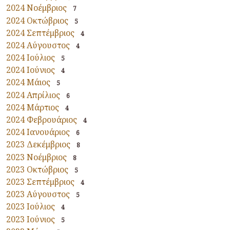
2024 Νοέμβριος
7
2024 Οκτώβριος
5
2024 Σεπτέμβριος
4
2024 Αύγουστος
4
2024 Ιούλιος
5
2024 Ιούνιος
4
2024 Μάιος
5
2024 Απρίλιος
6
2024 Μάρτιος
4
2024 Φεβρουάριος
4
2024 Ιανουάριος
6
2023 Δεκέμβριος
8
2023 Νοέμβριος
8
2023 Οκτώβριος
5
2023 Σεπτέμβριος
4
2023 Αύγουστος
5
2023 Ιούλιος
4
2023 Ιούνιος
5