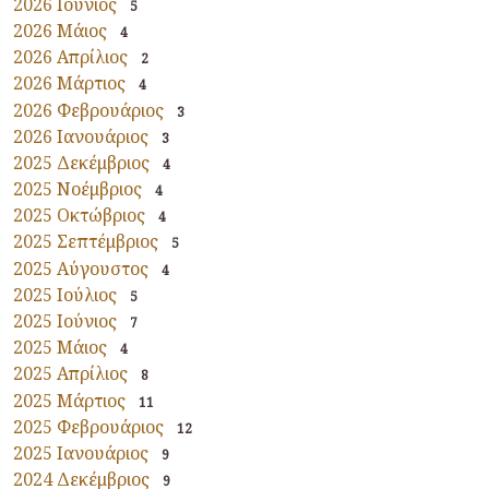
2026 Ιούνιος
5
2026 Μάιος
4
2026 Απρίλιος
2
2026 Μάρτιος
4
2026 Φεβρουάριος
3
2026 Ιανουάριος
3
2025 Δεκέμβριος
4
2025 Νοέμβριος
4
2025 Οκτώβριος
4
2025 Σεπτέμβριος
5
2025 Αύγουστος
4
2025 Ιούλιος
5
2025 Ιούνιος
7
2025 Μάιος
4
2025 Απρίλιος
8
2025 Μάρτιος
11
2025 Φεβρουάριος
12
2025 Ιανουάριος
9
2024 Δεκέμβριος
9