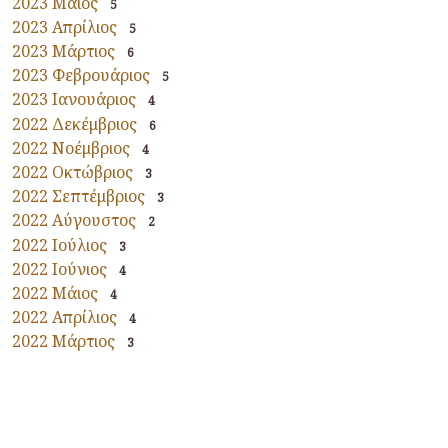
2023 Μάιος
5
2023 Απρίλιος
5
2023 Μάρτιος
6
2023 Φεβρουάριος
5
2023 Ιανουάριος
4
2022 Δεκέμβριος
6
2022 Νοέμβριος
4
2022 Οκτώβριος
3
2022 Σεπτέμβριος
3
2022 Αύγουστος
2
2022 Ιούλιος
3
2022 Ιούνιος
4
2022 Μάιος
4
2022 Απρίλιος
4
2022 Μάρτιος
3