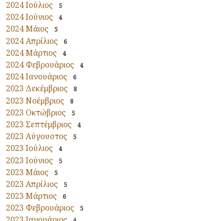
2024 Ιούλιος
5
2024 Ιούνιος
4
2024 Μάιος
5
2024 Απρίλιος
6
2024 Μάρτιος
4
2024 Φεβρουάριος
4
2024 Ιανουάριος
6
2023 Δεκέμβριος
8
2023 Νοέμβριος
8
2023 Οκτώβριος
5
2023 Σεπτέμβριος
4
2023 Αύγουστος
5
2023 Ιούλιος
4
2023 Ιούνιος
5
2023 Μάιος
5
2023 Απρίλιος
5
2023 Μάρτιος
6
2023 Φεβρουάριος
5
2023 Ιανουάριος
4