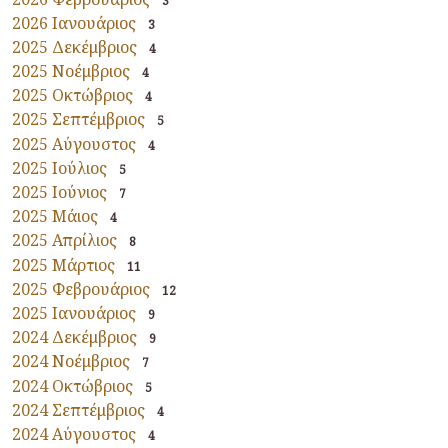
3
2026 Ιανουάριος
3
2025 Δεκέμβριος
4
2025 Νοέμβριος
4
2025 Οκτώβριος
4
2025 Σεπτέμβριος
5
2025 Αύγουστος
4
2025 Ιούλιος
5
2025 Ιούνιος
7
2025 Μάιος
4
2025 Απρίλιος
8
2025 Μάρτιος
11
2025 Φεβρουάριος
12
2025 Ιανουάριος
9
2024 Δεκέμβριος
9
2024 Νοέμβριος
7
2024 Οκτώβριος
5
2024 Σεπτέμβριος
4
2024 Αύγουστος
4