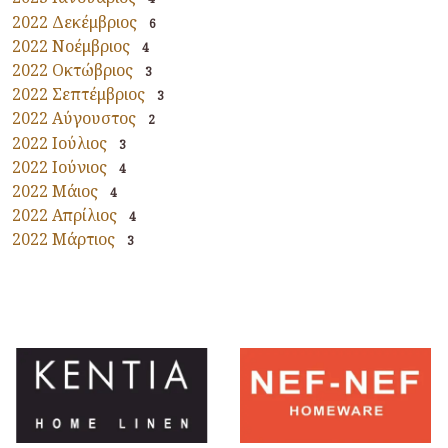
2022 Δεκέμβριος
6
2022 Νοέμβριος
4
2022 Οκτώβριος
3
2022 Σεπτέμβριος
3
2022 Αύγουστος
2
2022 Ιούλιος
3
2022 Ιούνιος
4
2022 Μάιος
4
2022 Απρίλιος
4
2022 Μάρτιος
3