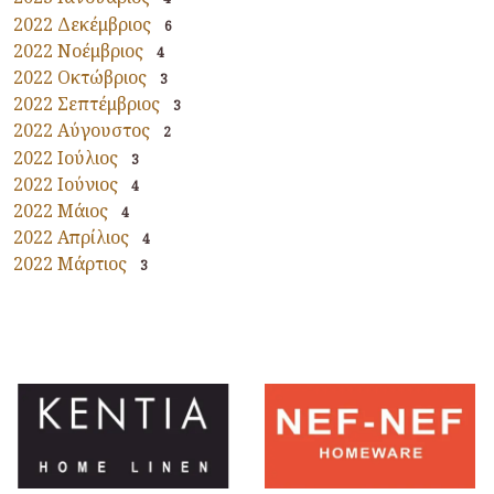
2022 Δεκέμβριος
6
2022 Νοέμβριος
4
2022 Οκτώβριος
3
2022 Σεπτέμβριος
3
2022 Αύγουστος
2
2022 Ιούλιος
3
2022 Ιούνιος
4
2022 Μάιος
4
2022 Απρίλιος
4
2022 Μάρτιος
3