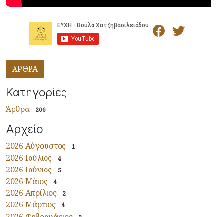
ΑΡΘΡΑ
Κατηγορίες
Άρθρα
266
Αρχείο
2026 Αύγουστος
1
2026 Ιούλιος
4
2026 Ιούνιος
5
2026 Μάιος
4
2026 Απρίλιος
2
2026 Μάρτιος
4
2026 Φεβρουάριος