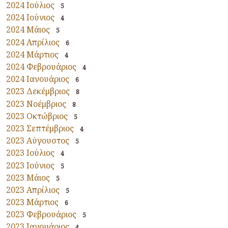
2024 Ιούλιος
5
2024 Ιούνιος
4
2024 Μάιος
5
2024 Απρίλιος
6
2024 Μάρτιος
4
2024 Φεβρουάριος
4
2024 Ιανουάριος
6
2023 Δεκέμβριος
8
2023 Νοέμβριος
8
2023 Οκτώβριος
5
2023 Σεπτέμβριος
4
2023 Αύγουστος
5
2023 Ιούλιος
4
2023 Ιούνιος
5
2023 Μάιος
5
2023 Απρίλιος
5
2023 Μάρτιος
6
2023 Φεβρουάριος
5
2023 Ιανουάριος
4