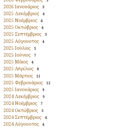
3
2026 Ιανουάριος
3
2025 Δεκέμβριος
4
2025 Νοέμβριος
4
2025 Οκτώβριος
4
2025 Σεπτέμβριος
5
2025 Αύγουστος
4
2025 Ιούλιος
5
2025 Ιούνιος
7
2025 Μάιος
4
2025 Απρίλιος
8
2025 Μάρτιος
11
2025 Φεβρουάριος
12
2025 Ιανουάριος
9
2024 Δεκέμβριος
9
2024 Νοέμβριος
7
2024 Οκτώβριος
5
2024 Σεπτέμβριος
4
2024 Αύγουστος
4