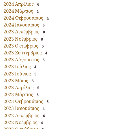
2024 Απρίλιος
6
2024 Μάρτιος
4
2024 Φεβρουάριος
4
2024 Ιανουάριος
6
2023 Δεκέμβριος
8
2023 Νοέμβριος
8
2023 Οκτώβριος
5
2023 Σεπτέμβριος
4
2023 Αύγουστος
5
2023 Ιούλιος
4
2023 Ιούνιος
5
2023 Μάιος
5
2023 Απρίλιος
5
2023 Μάρτιος
6
2023 Φεβρουάριος
5
2023 Ιανουάριος
4
2022 Δεκέμβριος
6
2022 Νοέμβριος
4