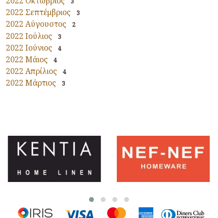
2022 Οκτώβριος
3
2022 Σεπτέμβριος
3
2022 Αύγουστος
2
2022 Ιούλιος
3
2022 Ιούνιος
4
2022 Μάιος
4
2022 Απρίλιος
4
2022 Μάρτιος
3