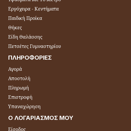
Εργόχειρα - Κεντήματα
Παιδική Προίκα
Θήκες
Είδη Θαλάσσης
Πετσέτες Γυμναστηρίου
ΠΛΗΡΟΦΟΡΊΕΣ
Αγορά
Αποστολή
Πληρωμή
Επιστροφή
Υπαναχώρηση
Ο ΛΟΓΑΡΙΑΣΜΌΣ ΜΟΥ
Είσοδος