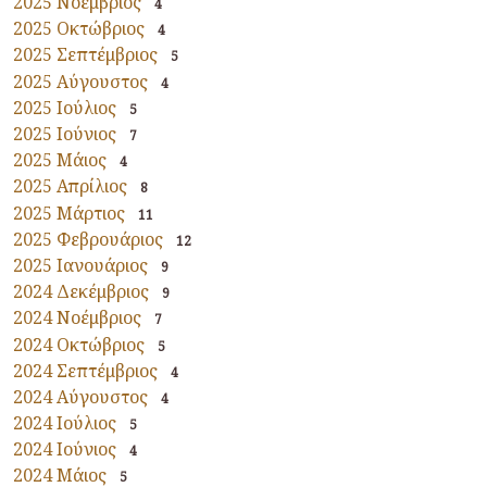
2025 Νοέμβριος
4
2025 Οκτώβριος
4
2025 Σεπτέμβριος
5
2025 Αύγουστος
4
2025 Ιούλιος
5
2025 Ιούνιος
7
2025 Μάιος
4
2025 Απρίλιος
8
2025 Μάρτιος
11
2025 Φεβρουάριος
12
2025 Ιανουάριος
9
2024 Δεκέμβριος
9
2024 Νοέμβριος
7
2024 Οκτώβριος
5
2024 Σεπτέμβριος
4
2024 Αύγουστος
4
2024 Ιούλιος
5
2024 Ιούνιος
4
2024 Μάιος
5