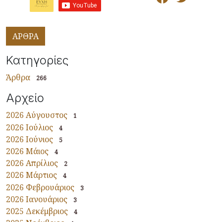
ΑΡΘΡΑ
Κατηγορίες
Άρθρα
266
Αρχείο
2026 Αύγουστος
1
2026 Ιούλιος
4
2026 Ιούνιος
5
2026 Μάιος
4
2026 Απρίλιος
2
2026 Μάρτιος
4
2026 Φεβρουάριος
3
2026 Ιανουάριος
3
2025 Δεκέμβριος
4