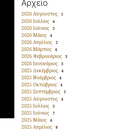
Αρχείο
2026 Αύγουστος
1
2026 Ιούλιος
4
2026 Ιούνιος
5
2026 Μάιος
4
2026 Απρίλιος
2
2026 Μάρτιος
4
2026 Φεβρουάριος
3
2026 Ιανουάριος
3
2025 Δεκέμβριος
4
2025 Νοέμβριος
4
2025 Οκτώβριος
4
2025 Σεπτέμβριος
5
2025 Αύγουστος
4
2025 Ιούλιος
5
2025 Ιούνιος
7
2025 Μάιος
4
2025 Απρίλιος
8