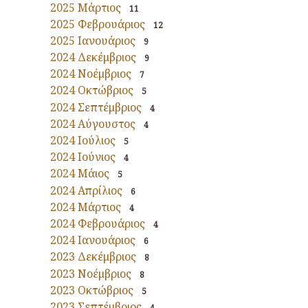
2025 Μάρτιος
11
2025 Φεβρουάριος
12
2025 Ιανουάριος
9
2024 Δεκέμβριος
9
2024 Νοέμβριος
7
2024 Οκτώβριος
5
2024 Σεπτέμβριος
4
2024 Αύγουστος
4
2024 Ιούλιος
5
2024 Ιούνιος
4
2024 Μάιος
5
2024 Απρίλιος
6
2024 Μάρτιος
4
2024 Φεβρουάριος
4
2024 Ιανουάριος
6
2023 Δεκέμβριος
8
2023 Νοέμβριος
8
2023 Οκτώβριος
5
2023 Σεπτέμβριος
4