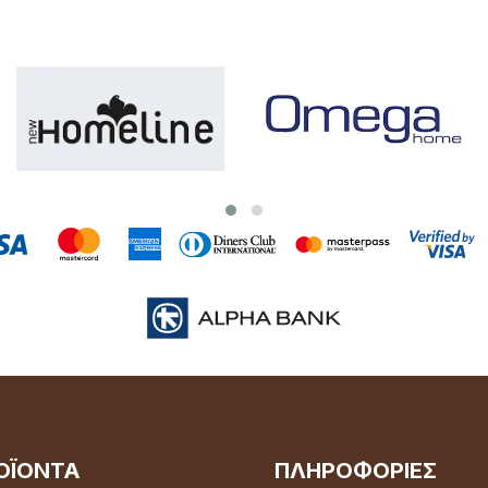
ΟΪΌΝΤΑ
ΠΛΗΡΟΦΟΡΊΕΣ