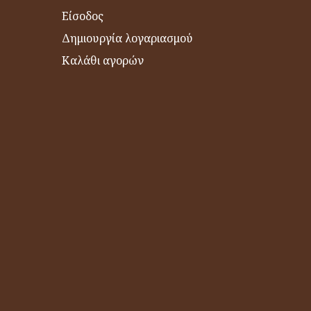
Είσοδος
Δημιουργία λογαριασμού
Καλάθι αγορών