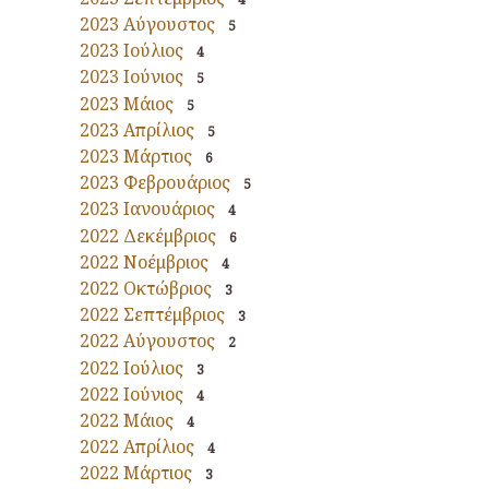
2023 Αύγουστος
5
2023 Ιούλιος
4
2023 Ιούνιος
5
2023 Μάιος
5
2023 Απρίλιος
5
2023 Μάρτιος
6
2023 Φεβρουάριος
5
2023 Ιανουάριος
4
2022 Δεκέμβριος
6
2022 Νοέμβριος
4
2022 Οκτώβριος
3
2022 Σεπτέμβριος
3
2022 Αύγουστος
2
2022 Ιούλιος
3
2022 Ιούνιος
4
2022 Μάιος
4
2022 Απρίλιος
4
2022 Μάρτιος
3