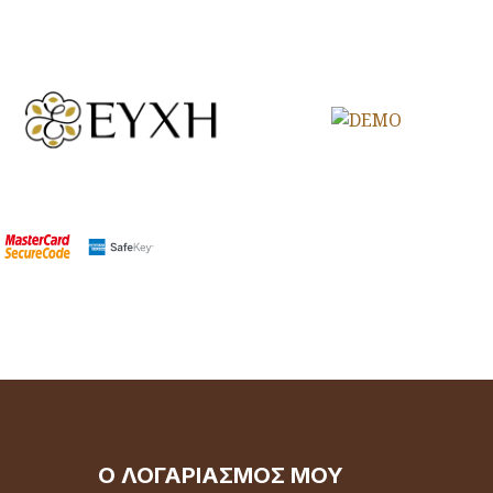
Ο ΛΟΓΑΡΙΑΣΜΌΣ ΜΟΥ