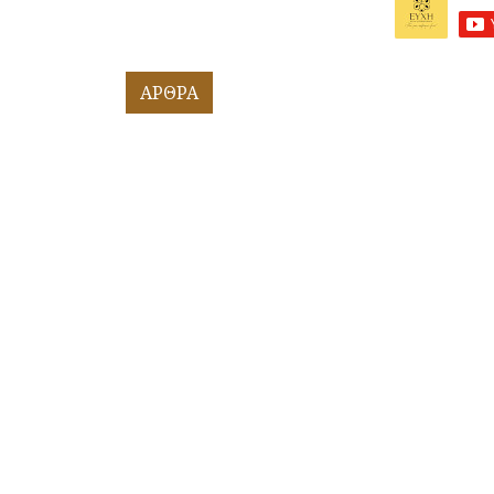
ΑΡΘΡΑ