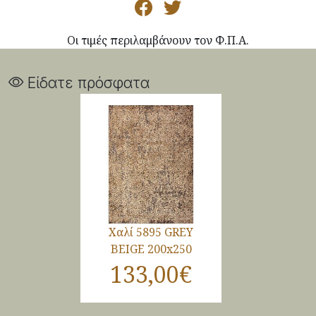
Οι τιμές περιλαμβάνουν τον Φ.Π.Α.
Είδατε πρόσφατα
Χαλί 5895 GREY
BEIGE 200x250
133,00€