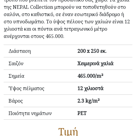
της NEPAL Collection μπορούν να τοποθετηθούν στο
σαλόνι, στο καθιστικό, σε έναν εσωτερικό διάδρομο ή
στο υπνοδωμάτιο. Το ύψος πέλους των χαλιών είναι 12
χιλιοστά και οι πόντοι ανά τετραγωνικό μέτρο
ανέρχονται στους 465.000.
Διάσταση
200 x 250 εκ.
Σαιζόν
Χειμερινά χαλιά
Σημεία
465.000/m²
Ύψος πέλματος
12 χιλιοστά
Βάρος
2.3 kg/m²
Ποιότητα νημάτων
PET
Τιμή