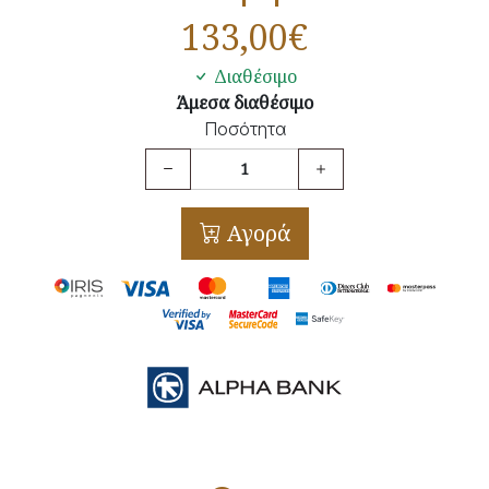
133,00
€
Διαθέσιμο
Άμεσα διαθέσιμο
Ποσότητα
Αγορά