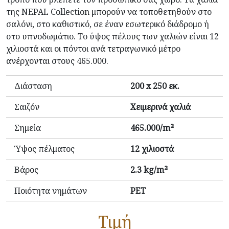
της NEPAL Collection μπορούν να τοποθετηθούν στο
σαλόνι, στο καθιστικό, σε έναν εσωτερικό διάδρομο ή
στο υπνοδωμάτιο. Το ύψος πέλους των χαλιών είναι 12
χιλιοστά και οι πόντοι ανά τετραγωνικό μέτρο
ανέρχονται στους 465.000.
Διάσταση
200 x 250 εκ.
Σαιζόν
Χειμερινά χαλιά
Σημεία
465.000/m²
Ύψος πέλματος
12 χιλιοστά
Βάρος
2.3 kg/m²
Ποιότητα νημάτων
PET
Τιμή