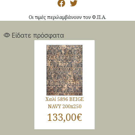
Οι τιμές περιλαμβάνουν τον Φ.Π.Α.
Είδατε πρόσφατα
Χαλί 5896 BEIGE
NAVY 200x250
133,00€