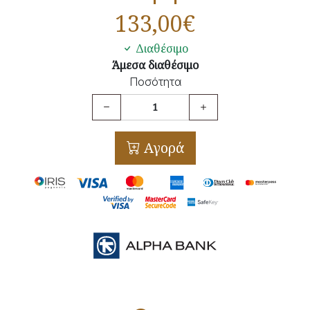
133,00
€
Διαθέσιμο
Άμεσα διαθέσιμο
Ποσότητα
Αγορά