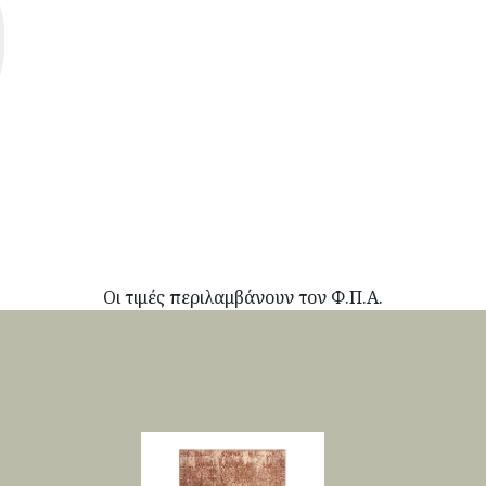
Οι τιμές περιλαμβάνουν τον Φ.Π.Α.