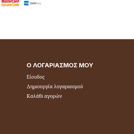
Ο ΛΟΓΑΡΙΑΣΜΌΣ ΜΟΥ
Είσοδος
Δημιουργία λογαριασμού
Καλάθι αγορών