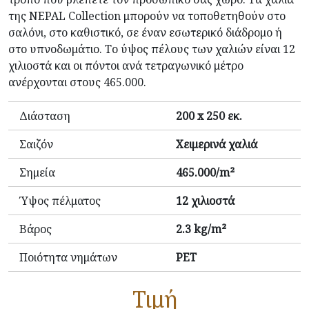
της NEPAL Collection μπορούν να τοποθετηθούν στο
σαλόνι, στο καθιστικό, σε έναν εσωτερικό διάδρομο ή
στο υπνοδωμάτιο. Το ύψος πέλους των χαλιών είναι 12
χιλιοστά και οι πόντοι ανά τετραγωνικό μέτρο
ανέρχονται στους 465.000.
Διάσταση
200 x 250 εκ.
Σαιζόν
Χειμερινά χαλιά
Σημεία
465.000/m²
Ύψος πέλματος
12 χιλιοστά
Βάρος
2.3 kg/m²
Ποιότητα νημάτων
PET
Τιμή