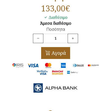
133,00
€
Διαθέσιμο
Άμεσα διαθέσιμο
Ποσότητα
Αγορά