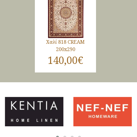
Χαλί 818 CREAM
200x290
140,00€