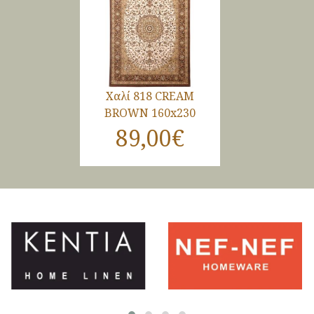
Χαλί 818 CREAM
BROWN 160x230
89,00€