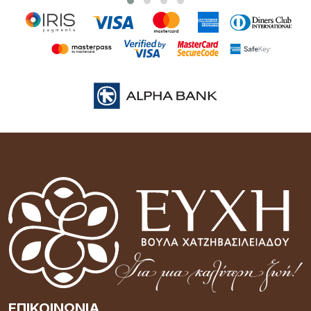
ΕΠΙΚΟΙΝΩΝΊΑ