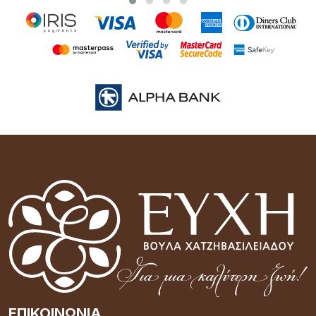
ΕΠΙΚΟΙΝΩΝΊΑ