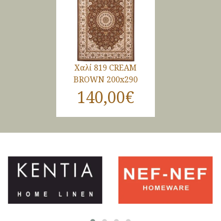
Χαλί 819 CREAM
BROWN 200x290
140,00€