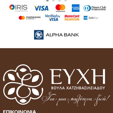
ΕΠΙΚΟΙΝΩΝΊΑ