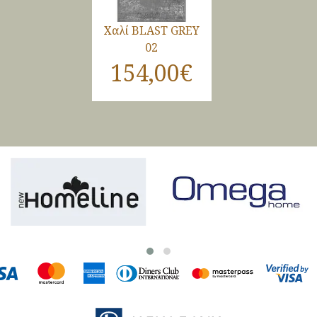
Χαλί BLAST GREY
02
154,00€