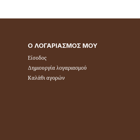
Ο ΛΟΓΑΡΙΑΣΜΌΣ ΜΟΥ
Είσοδος
Δημιουργία λογαριασμού
Καλάθι αγορών