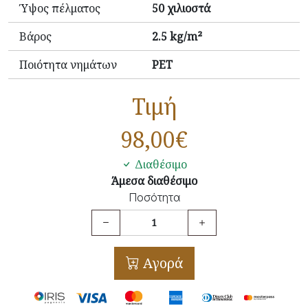
Ύψος πέλματος
50 χιλιοστά
Βάρος
2.5 kg/m²
Ποιότητα νημάτων
PET
Τιμή
98,00
€
Διαθέσιμο
Άμεσα διαθέσιμο
Ποσότητα
Αγορά