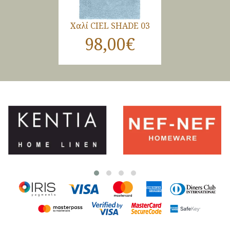
Χαλί CIEL SHADE 03
98,00€