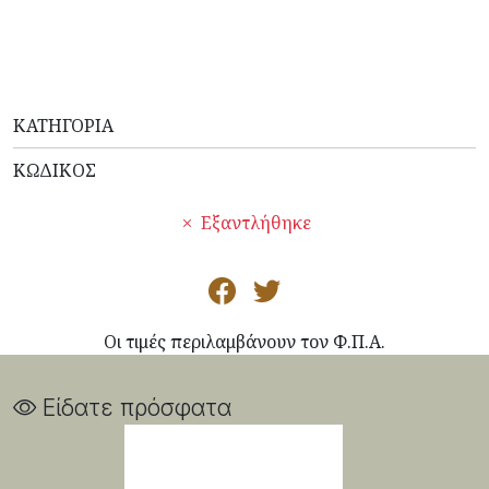
ΚΑΤΗΓΟΡΊΑ
ΚΩΔΙΚΌΣ
Εξαντλήθηκε
Οι τιμές περιλαμβάνουν τον Φ.Π.Α.
Είδατε πρόσφατα