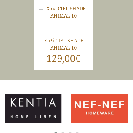
Χαλί CIEL SHADE
ANIMAL 10
129,00€