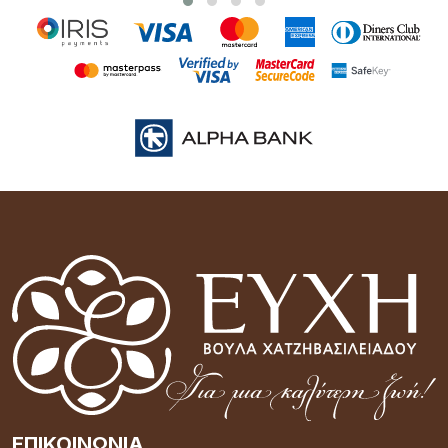
ΕΠΙΚΟΙΝΩΝΊΑ