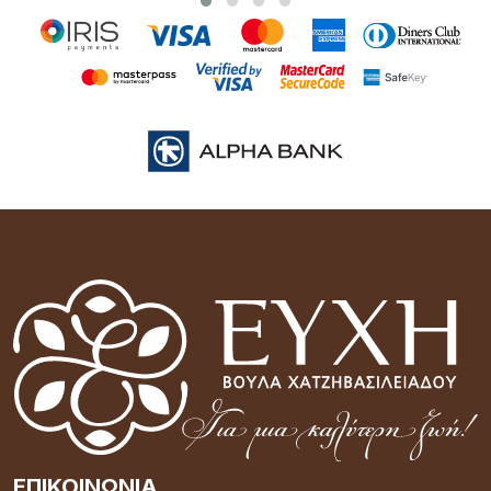
ΕΠΙΚΟΙΝΩΝΊΑ