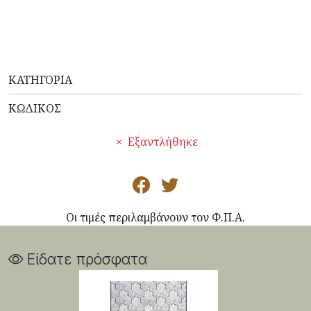
ΚΑΤΗΓΟΡΊΑ
ΚΩΔΙΚΌΣ
Εξαντλήθηκε
Οι τιμές περιλαμβάνουν τον Φ.Π.Α.
Είδατε πρόσφατα