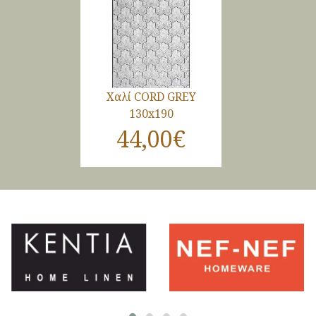
Χαλί CORD GREY
130x190
44,00€