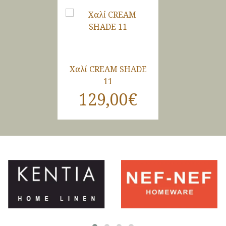
Χαλί CREAM SHADE
11
129,00€