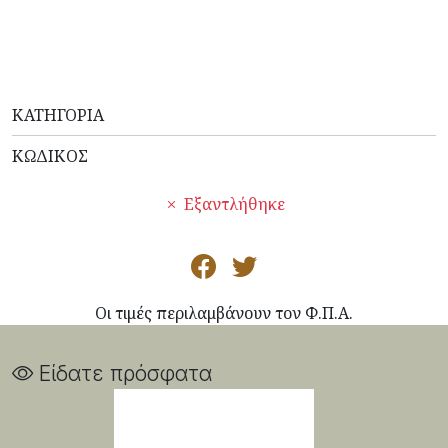
ΚΑΤΗΓΟΡΊΑ
ΚΩΔΙΚΌΣ
Εξαντλήθηκε
Οι τιμές περιλαμβάνουν τον Φ.Π.Α.
Είδατε πρόσφατα