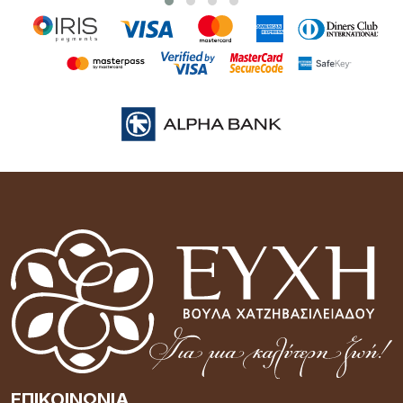
ΕΠΙΚΟΙΝΩΝΊΑ