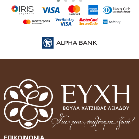
ΕΠΙΚΟΙΝΩΝΊΑ