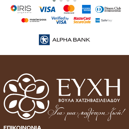
ΕΠΙΚΟΙΝΩΝΊΑ