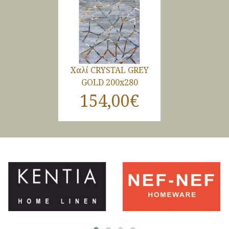
Χαλί CRYSTAL GREY
GOLD 200x280
154,00€