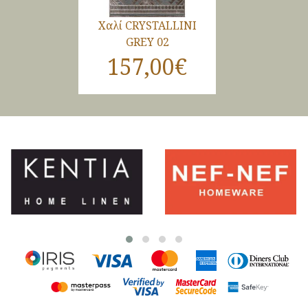
Χαλί CRYSTALLINI
GREY 02
157,00€