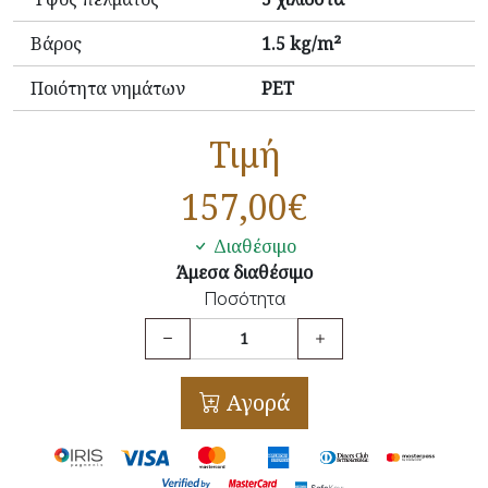
Βάρος
1.5 kg/m²
Ποιότητα νημάτων
PET
Τιμή
157,00
€
Διαθέσιμο
Άμεσα διαθέσιμο
Ποσότητα
Αγορά