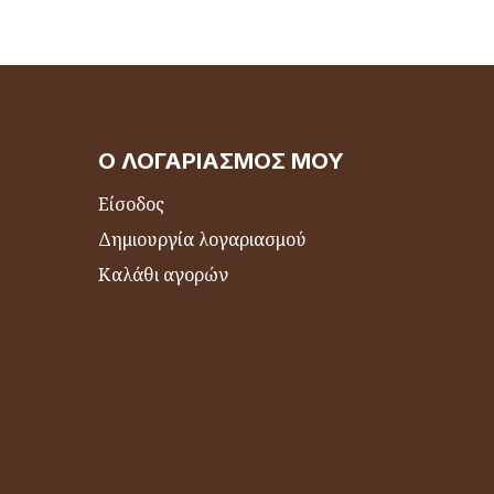
Ο ΛΟΓΑΡΙΑΣΜΌΣ ΜΟΥ
Είσοδος
Δημιουργία λογαριασμού
Καλάθι αγορών