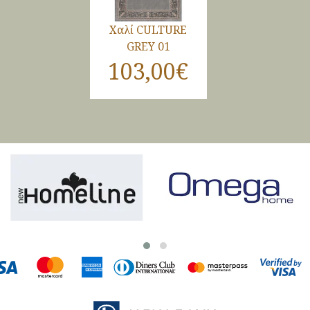
Χαλί CULTURE
GREY 01
103,00€