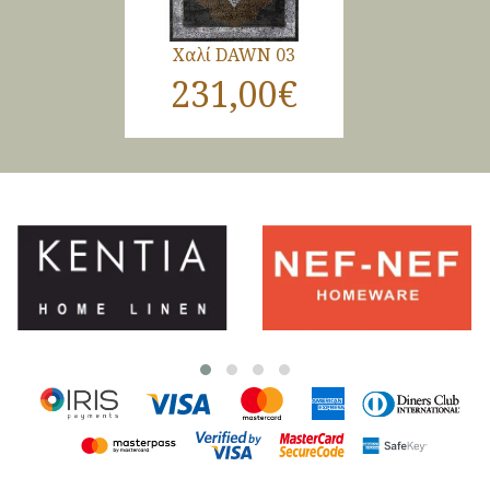
Χαλί DAWN 03
231,00€