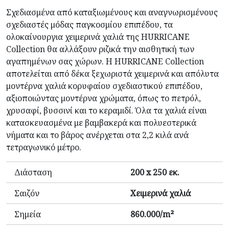
Σχεδιασμένα από καταξιωμένους και αναγνωρισμένους
σχεδιαστές μόδας παγκοσμίου επιπέδου, τα
ολοκαίνουργια χειμερινά χαλιά της HURRICANE
Collection θα αλλάξουν ριζικά την αισθητική των
αγαπημένων σας χώρων. Η HURRICANE Collection
αποτελείται από δέκα ξεχωριστά χειμερινά και απόλυτα
μοντέρνα χαλιά κορυφαίου σχεδιαστικού επιπέδου,
αξιοποιώντας μοντέρνα χρώματα, όπως το πετρόλ,
χρυσαφί, βυσσινί και το κεραμιδί. Όλα τα χαλιά είναι
κατασκευασμένα με βαμβακερά και πολυεστερικά
νήματα και το βάρος ανέρχεται στα 2,2 κιλά ανά
τετραγωνικό μέτρο.
Διάσταση
200 x 250 εκ.
Σαιζόν
Χειμερινά χαλιά
Σημεία
860.000/m²