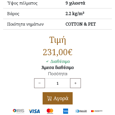
Ύψος πέλματος
9 χιλιοστά
Βάρος
2.2 kg/m²
Ποιότητα νημάτων
COTTON & PET
Τιμή
231,00
€
Διαθέσιμο
Άμεσα διαθέσιμο
Ποσότητα
Αγορά