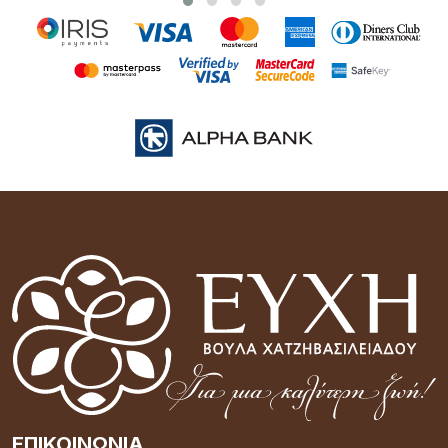
ΕΠΙΚΟΙΝΩΝΊΑ