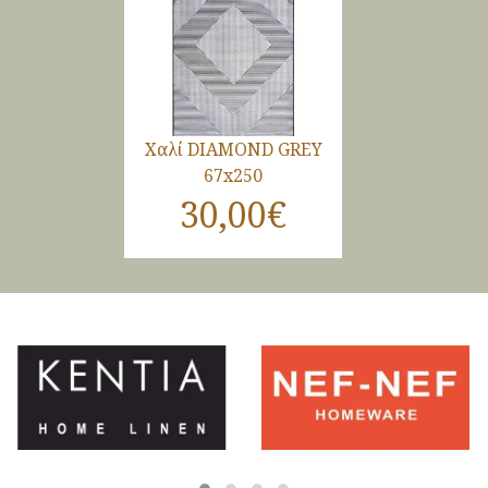
Χαλί DIAMOND GREY
67x250
30,00€