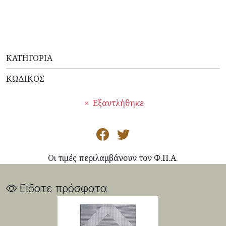
ΚΑΤΗΓΟΡΊΑ
ΚΩΔΙΚΌΣ
Εξαντλήθηκε
Οι τιμές περιλαμβάνουν τον Φ.Π.Α.
Είδατε πρόσφατα